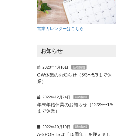
営業カレンダーはこちら
お知らせ
2023年4月10日
新着情報
GW休業のお知らせ（5/3〜5/9まで休
業）
2022年12月24日
新着情報
年末年始休業のお知らせ（12/29〜1/5
まで休業）
2022年10月10日
新着情報
A-SPORTSは「15周年」を迎えまし