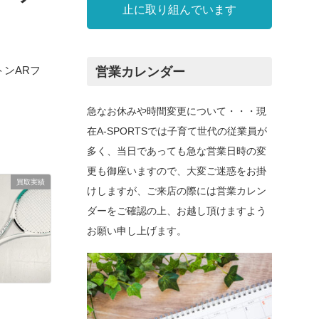
止に取り組んでいます
トンARフ
営業カレンダー
急なお休みや時間変更について・・・現
在A-SPORTSでは子育て世代の従業員が
多く、当日であっても急な営業日時の変
更も御座いますので、大変ご迷惑をお掛
買取実績
けしますが、ご来店の際には営業カレン
ダーをご確認の上、お越し頂けますよう
お願い申し上げます。