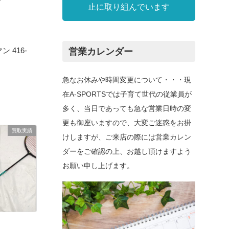
止に取り組んでいます
 416-
営業カレンダー
急なお休みや時間変更について・・・現
在A-SPORTSでは子育て世代の従業員が
多く、当日であっても急な営業日時の変
更も御座いますので、大変ご迷惑をお掛
買取実績
けしますが、ご来店の際には営業カレン
ダーをご確認の上、お越し頂けますよう
お願い申し上げます。