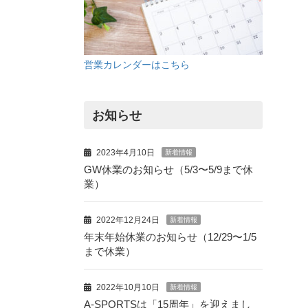
営業カレンダーはこちら
お知らせ
2023年4月10日
新着情報
GW休業のお知らせ（5/3〜5/9まで休
業）
2022年12月24日
新着情報
年末年始休業のお知らせ（12/29〜1/5
まで休業）
2022年10月10日
新着情報
A-SPORTSは「15周年」を迎えまし