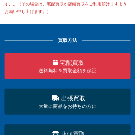
す。。
（その場合は、宅配買取か店頭買取をご利用頂けますよう
お願い申し上げます。）
買取方法
宅配買取
送料無料＆買取金額を保証
出張買取
大量に商品をお持ちの方に
店頭買取