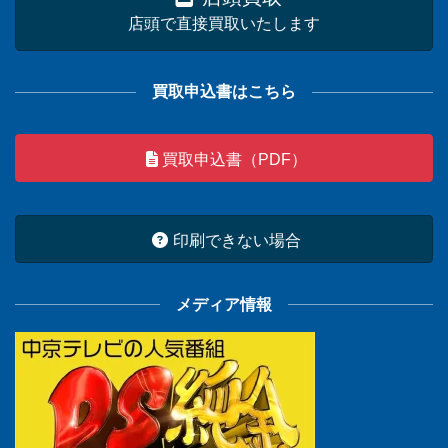
店頭で直接買取いたします
買取申込書はこちら
買取申込書（PDF）
印刷できない場合
メディア情報