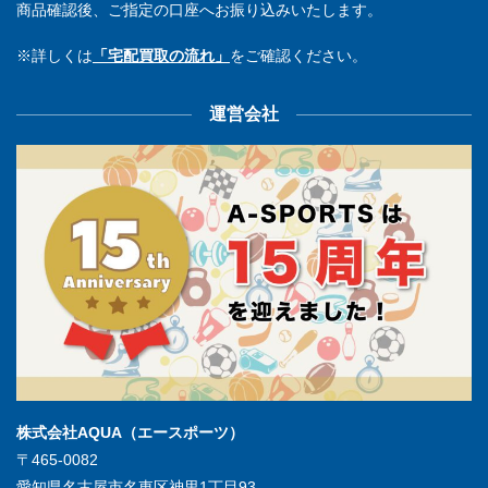
商品確認後、ご指定の口座へお振り込みいたします。
※詳しくは
「宅配買取の流れ」
をご確認ください。
運営会社
株式会社AQUA（エースポーツ）
〒465-0082
愛知県名古屋市名東区神里1丁目93