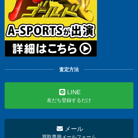
査定方法
LINE
友だち登録するだけ
メール
買取専用メールフォーム