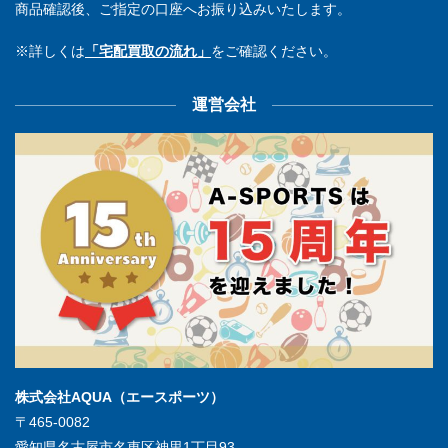
商品確認後、ご指定の口座へお振り込みいたします。
※詳しくは
「宅配買取の流れ」
をご確認ください。
運営会社
株式会社AQUA（エースポーツ）
〒465-0082
愛知県名古屋市名東区神里1丁目93