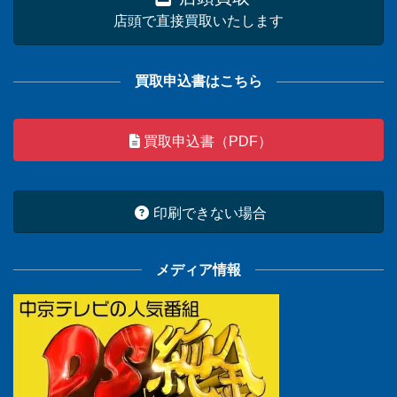
店頭で直接買取いたします
買取申込書はこちら
買取申込書（PDF）
印刷できない場合
メディア情報