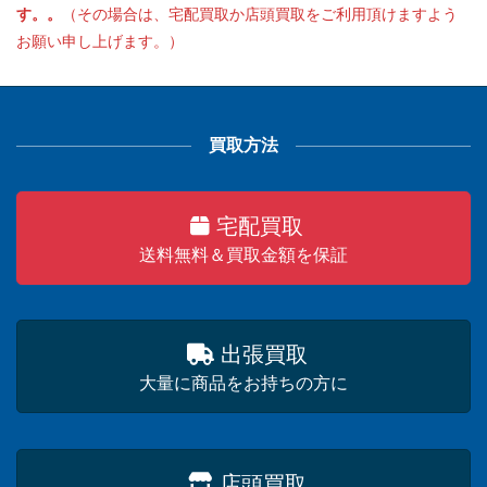
す。。
（その場合は、宅配買取か店頭買取をご利用頂けますよう
お願い申し上げます。）
買取方法
宅配買取
送料無料＆買取金額を保証
出張買取
大量に商品をお持ちの方に
店頭買取