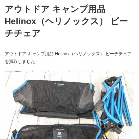
アウトドア キャンプ用品
Helinox（ヘリノックス） ビー
チチェア
アウトドア キャンプ用品 Helinox（ヘリノックス） ビーチチェア
を買取しました。