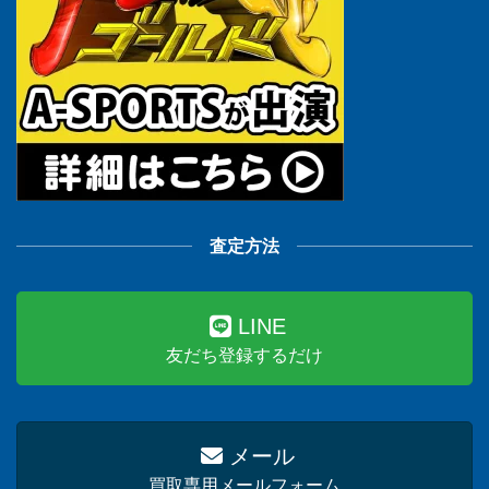
査定方法
LINE
友だち登録するだけ
メール
買取専用メールフォーム