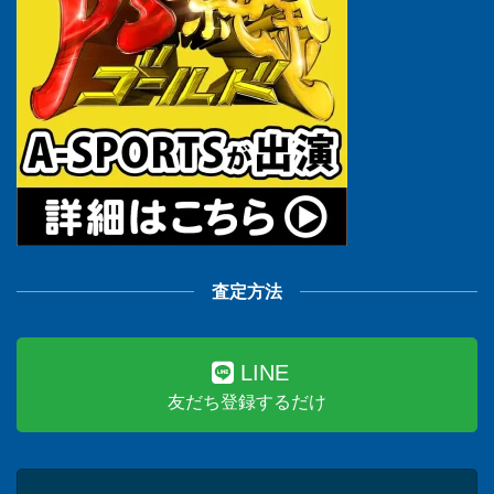
査定方法
LINE
友だち登録するだけ