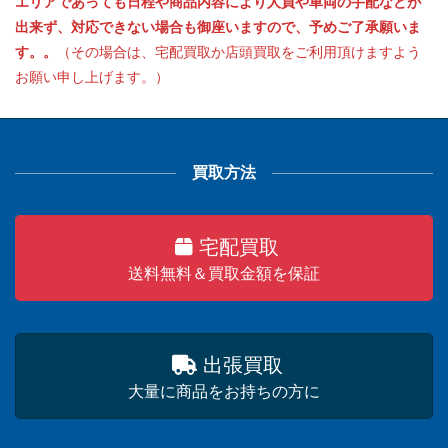
エリアであっても日程や商品内容により人員や車両の手配などが
出来ず、対応できない場合も御座いますので、予めご了承願いま
す。。
（その場合は、宅配買取か店頭買取をご利用頂けますよう
お願い申し上げます。）
買取方法
宅配買取
送料無料＆買取金額を保証
出張買取
大量に商品をお持ちの方に