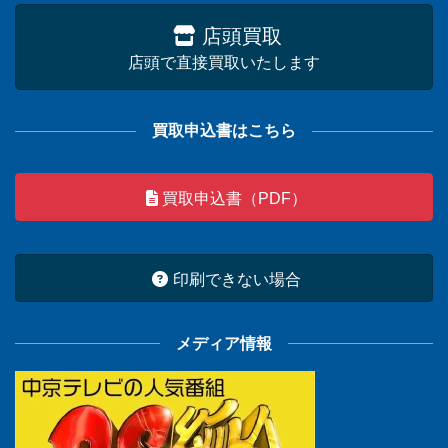
店頭買取
店頭で直接買取いたします
買取申込書はこちら
買取申込書（PDF）
印刷できない場合
メディア情報