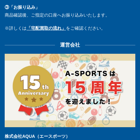
③「お振り込み」
商品確認後、ご指定の口座へお振り込みいたします。
※詳しくは
「宅配買取の流れ」
をご確認ください。
運営会社
株式会社AQUA（エースポーツ）