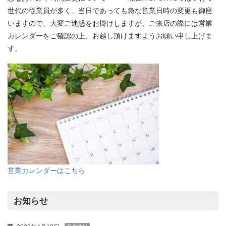
世代の従業員が多く、当日であっても急な営業日時の変更も御座
いますので、大変ご迷惑をお掛けしますが、ご来店の際には営業
カレンダーをご確認の上、お越し頂けますようお願い申し上げま
す。
営業カレンダーはこちら
お知らせ