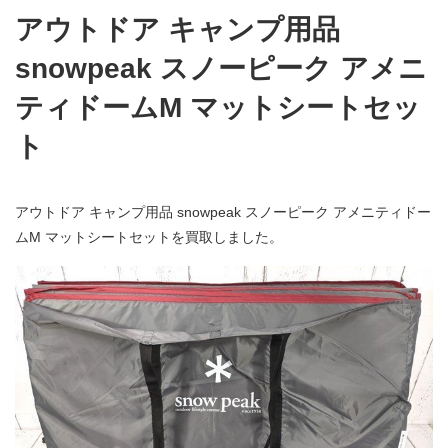
アウトドア キャンプ用品
snowpeak スノーピーク アメニ
ティドームM マットシートセッ
ト
アウトドア キャンプ用品 snowpeak スノーピーク アメニティドー
ムM マットシートセットを買取しました。