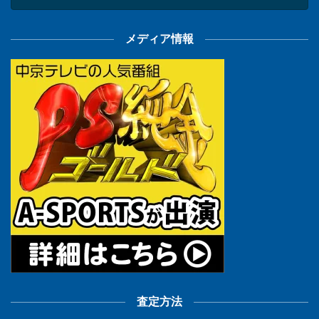
メディア情報
査定方法