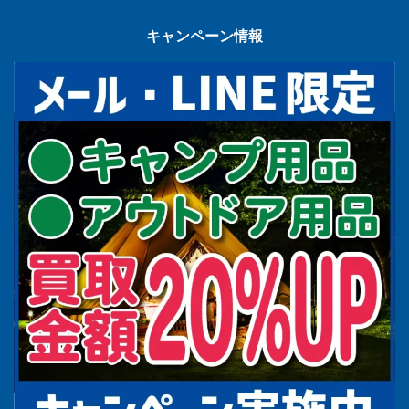
キャンペーン情報