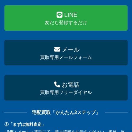
LINE
友だち登録するだけ
メール
買取専用メールフォーム
お電話
買取専用フリーダイヤル
宅配買取「かんたん3ステップ」
①「まずは無料査定」
LINE・メール・電話にて、商品情報をお伝えください。後日、当