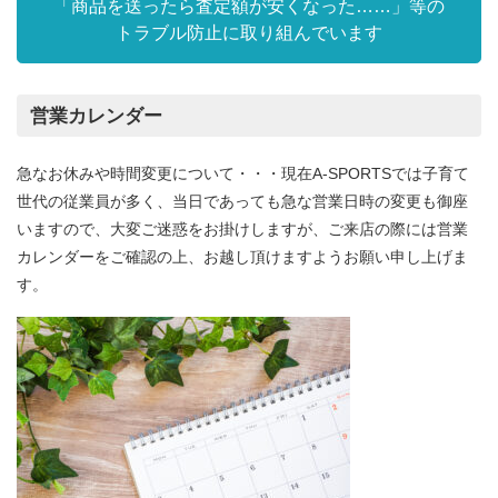
「商品を送ったら査定額が安くなった……」等の
トラブル防止に取り組んでいます
営業カレンダー
急なお休みや時間変更について・・・現在A-SPORTSでは子育て
世代の従業員が多く、当日であっても急な営業日時の変更も御座
いますので、大変ご迷惑をお掛けしますが、ご来店の際には営業
カレンダーをご確認の上、お越し頂けますようお願い申し上げま
す。