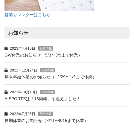
営業カレンダーはこちら
お知らせ
2023年4月10日
新着情報
GW休業のお知らせ（5/3〜5/9まで休業）
2022年12月24日
新着情報
年末年始休業のお知らせ（12/29〜1/5まで休業）
2022年10月10日
新着情報
A-SPORTSは「15周年」を迎えました！
2022年7月25日
新着情報
夏期休業のお知らせ（8/11〜8/15まで休業）