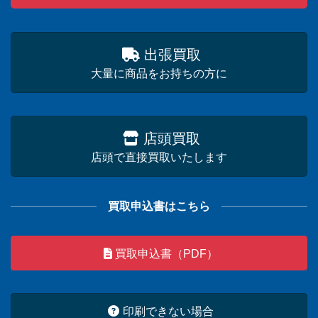
出張買取
大量に商品をお持ちの方に
店頭買取
店頭で直接買取いたします
買取申込書はこちら
買取申込書（PDF）
印刷できない場合