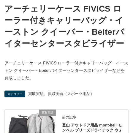
アーチェリーケース FIVICS ロ
ーラー付きキャリーバッグ・イ
ーストン クイーバー・Beiterバ
イターセンタースタビライザー
アーチェリーケース FIVICS ローラー付きキャリーバッグ・イース
トン クイーバー・Beiterバイターセンタースタビライザーなどを
買取しました。
、
買取実績
買取実績（スポーツ用品）
カテゴリー
買取実績
前の記事
登山 アウトドア用品 mont-bell モ
ンベル ブリーズドライテック ウォ