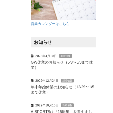
営業カレンダーはこちら
お知らせ
2023年4月10日
新着情報
GW休業のお知らせ（5/3〜5/9まで休
業）
2022年12月24日
新着情報
年末年始休業のお知らせ（12/29〜1/5
まで休業）
2022年10月10日
新着情報
A-SPORTSは「15周年」を迎えまし