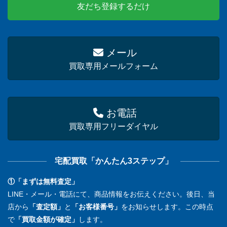
友だち登録するだけ
メール
買取専用メールフォーム
お電話
買取専用フリーダイヤル
宅配買取「かんたん3ステップ」
①「まずは無料査定」
LINE・メール・電話にて、商品情報をお伝えください。後日、当
店から
「査定額」
と
「お客様番号」
をお知らせします。この時点
で
「買取金額が確定」
します。