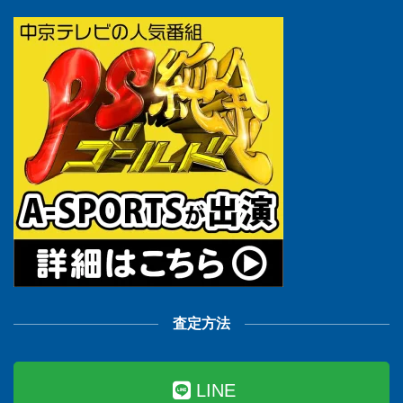
査定方法
LINE