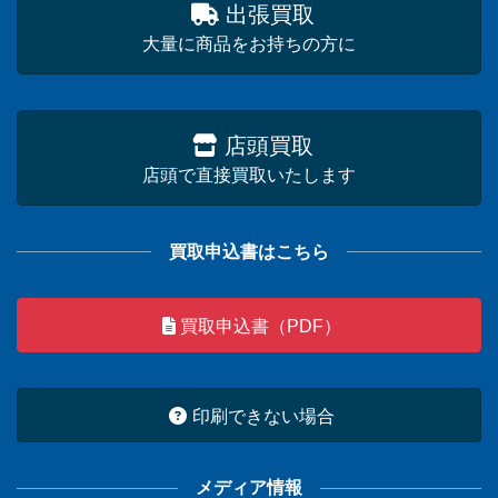
出張買取
大量に商品をお持ちの方に
店頭買取
店頭で直接買取いたします
買取申込書はこちら
買取申込書（PDF）
印刷できない場合
メディア情報