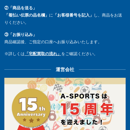
②「商品を送る」
「着払い伝票の品名欄」
に
「お客様番号を記入」
し、商品をお送
りください。
③「お振り込み」
商品確認後、ご指定の口座へお振り込みいたします。
※詳しくは
「宅配買取の流れ」
をご確認ください。
運営会社