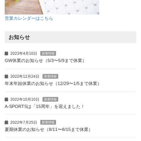
営業カレンダーはこちら
お知らせ
2023年4月10日
新着情報
GW休業のお知らせ（5/3〜5/9まで休業）
2022年12月24日
新着情報
年末年始休業のお知らせ（12/29〜1/5まで休業）
2022年10月10日
新着情報
A-SPORTSは「15周年」を迎えました！
2022年7月25日
新着情報
夏期休業のお知らせ（8/11〜8/15まで休業）