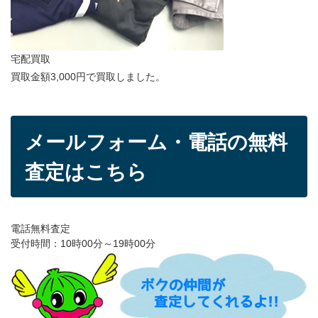
宅配買取
買取金額3,000円で買取しました。
メールフォーム・電話の無料
査定はこちら
電話無料査定
受付時間：10時00分～19時00分