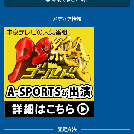
メディア情報
査定方法