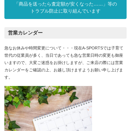
「商品を送ったら査定額が安くなった……」等の
トラブル防止に取り組んでいます
営業カレンダー
急なお休みや時間変更について・・・現在A-SPORTSでは子育て
世代の従業員が多く、当日であっても急な営業日時の変更も御座
いますので、大変ご迷惑をお掛けしますが、ご来店の際には営業
カレンダーをご確認の上、お越し頂けますようお願い申し上げま
す。