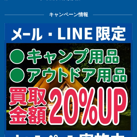
キャンペーン情報