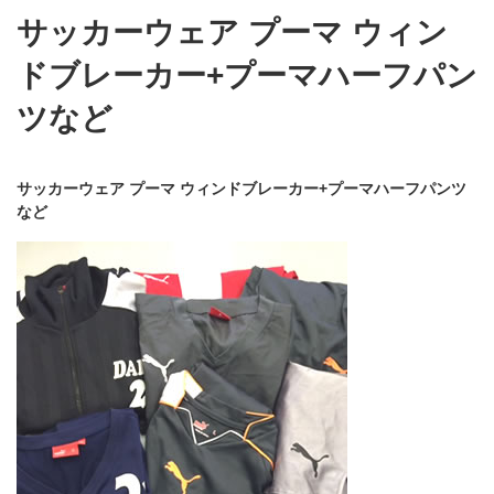
サッカーウェア プーマ ウィン
ドブレーカー+プーマハーフパン
ツなど
サッカーウェア プーマ ウィンドブレーカー+プーマハーフパンツ
など