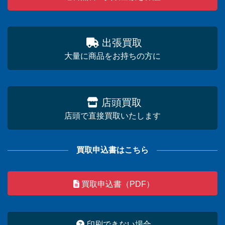
出張買取
大量に商品をお持ちの方に
店頭買取
店頭で直接買取いたします
買取申込書はこちら
買取申込書（PDF）
印刷できない場合