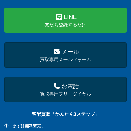
LINE
友だち登録するだけ
メール
買取専用メールフォーム
お電話
買取専用フリーダイヤル
宅配買取「かんたん3ステップ」
①「まずは無料査定」