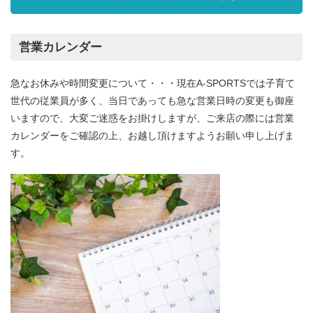
営業カレンダー
急なお休みや時間変更について・・・現在A-SPORTSでは子育て
世代の従業員が多く、当日であっても急な営業日時の変更も御座
いますので、大変ご迷惑をお掛けしますが、ご来店の際には営業
カレンダーをご確認の上、お越し頂けますようお願い申し上げま
す。