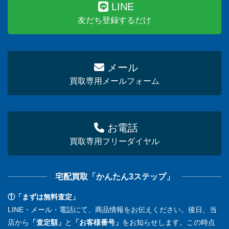
LINE
友だち登録するだけ
メール
買取専用メールフォーム
お電話
買取専用フリーダイヤル
宅配買取「かんたん3ステップ」
①「まずは無料査定」
LINE・メール・電話にて、商品情報をお伝えください。後日、当
店から
「査定額」
と
「お客様番号」
をお知らせします。この時点