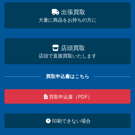
出張買取
大量に商品をお持ちの方に
店頭買取
店頭で直接買取いたします
買取申込書はこちら
買取申込書（PDF）
印刷できない場合