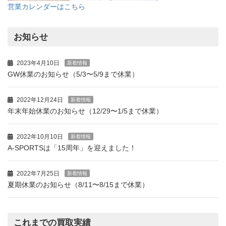
営業カレンダーはこちら
お知らせ
2023年4月10日
新着情報
GW休業のお知らせ（5/3〜5/9まで休業）
2022年12月24日
新着情報
年末年始休業のお知らせ（12/29〜1/5まで休業）
2022年10月10日
新着情報
A-SPORTSは「15周年」を迎えました！
2022年7月25日
新着情報
夏期休業のお知らせ（8/11〜8/15まで休業）
これまでの買取実績