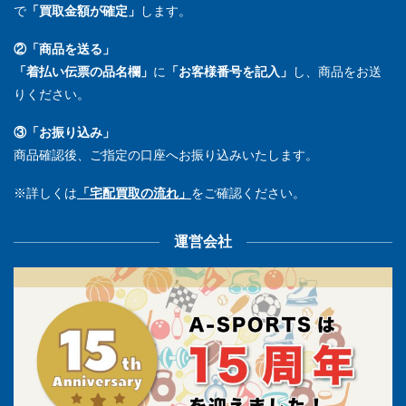
で
「買取金額が確定」
します。
②「商品を送る」
「着払い伝票の品名欄」
に
「お客様番号を記入」
し、商品をお送
りください。
③「お振り込み」
商品確認後、ご指定の口座へお振り込みいたします。
※詳しくは
「宅配買取の流れ」
をご確認ください。
運営会社