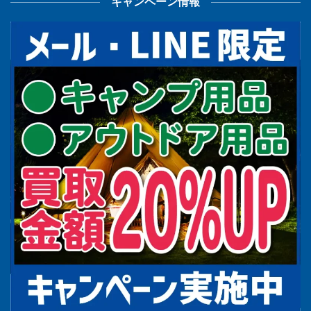
キャンペーン情報