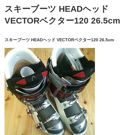
スキーブーツ HEADヘッド
VECTORベクター120 26.5cm
スキーブーツ HEADヘッド VECTORベクター120 26.5cm