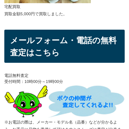
宅配買取
買取金額5,000円で買取しました。
メールフォーム・電話の無料
査定はこちら
電話無料査定
受付時間：10時00分～19時00分
※お電話の際は、メーカー・モデル名（品番）などが分かるよ