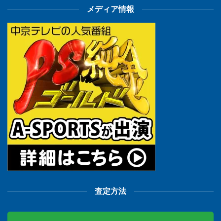
メディア情報
査定方法