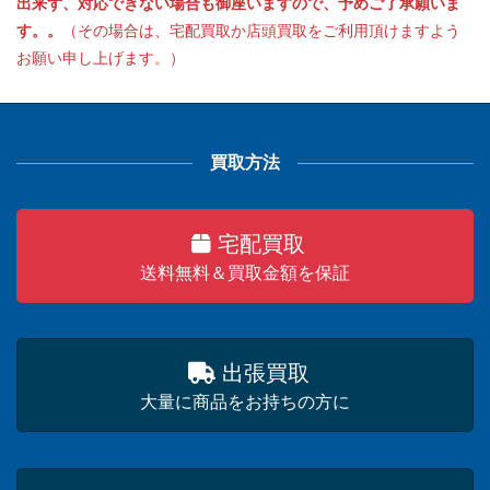
出来ず、対応できない場合も御座いますので、予めご了承願いま
す。。
（その場合は、宅配買取か店頭買取をご利用頂けますよう
お願い申し上げます。）
買取方法
宅配買取
送料無料＆買取金額を保証
出張買取
大量に商品をお持ちの方に