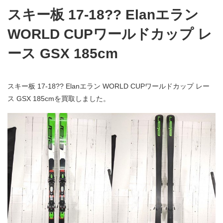
スキー板 17-18?? Elanエラン
WORLD CUPワールドカップ レ
ース GSX 185cm
スキー板 17-18?? Elanエラン WORLD CUPワールドカップ レー
ス GSX 185cmを買取しました。