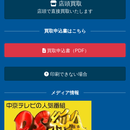
店頭買取
店頭で直接買取いたします
買取申込書はこちら
買取申込書（PDF）
印刷できない場合
メディア情報