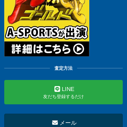
査定方法
LINE
友だち登録するだけ
メール