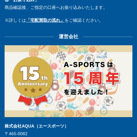
商品確認後、ご指定の口座へお振り込みいたします。
※詳しくは
「宅配買取の流れ」
をご確認ください。
運営会社
株式会社AQUA（エースポーツ）
〒465-0082