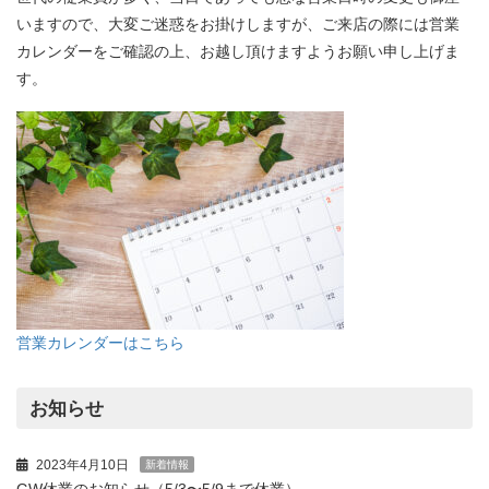
いますので、大変ご迷惑をお掛けしますが、ご来店の際には営業
カレンダーをご確認の上、お越し頂けますようお願い申し上げま
す。
営業カレンダーはこちら
お知らせ
2023年4月10日
新着情報