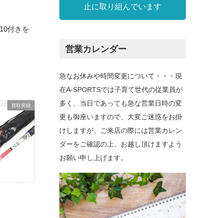
止に取り組んでいます
Z10付きを
営業カレンダー
急なお休みや時間変更について・・・現
在A-SPORTSでは子育て世代の従業員が
多く、当日であっても急な営業日時の変
買取実績
更も御座いますので、大変ご迷惑をお掛
けしますが、ご来店の際には営業カレン
ダーをご確認の上、お越し頂けますよう
お願い申し上げます。