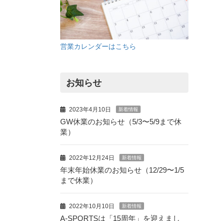
営業カレンダーはこちら
お知らせ
2023年4月10日
新着情報
GW休業のお知らせ（5/3〜5/9まで休
業）
2022年12月24日
新着情報
年末年始休業のお知らせ（12/29〜1/5
まで休業）
2022年10月10日
新着情報
A-SPORTSは「15周年」を迎えまし