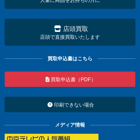
大量に商品をお持ちの方に
店頭買取
店頭で直接買取いたします
買取申込書はこちら
買取申込書（PDF）
印刷できない場合
メディア情報