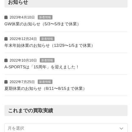
お知らせ
2023年4月10日
新着情報
GW休業のお知らせ（5/3〜5/9まで休業）
2022年12月24日
新着情報
年末年始休業のお知らせ（12/29〜1/5まで休業）
2022年10月10日
新着情報
A-SPORTSは「15周年」を迎えました！
2022年7月25日
新着情報
夏期休業のお知らせ（8/11〜8/15まで休業）
これまでの買取実績
こ
れ