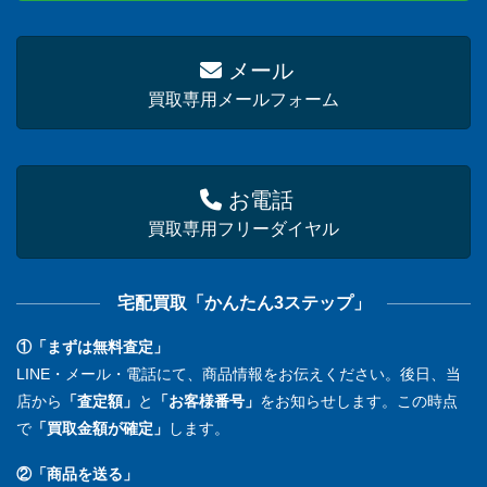
メール
買取専用メールフォーム
お電話
買取専用フリーダイヤル
宅配買取「かんたん3ステップ」
①「まずは無料査定」
LINE・メール・電話にて、商品情報をお伝えください。後日、当
店から
「査定額」
と
「お客様番号」
をお知らせします。この時点
で
「買取金額が確定」
します。
②「商品を送る」