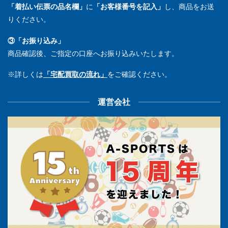
「着払い伝票の品名欄」
に
「お客様番号を記入」
し、商品をお送
りください。
③「お振り込み」
商品確認後、ご指定の口座へお振り込みいたします。
※詳しくは
「宅配買取の流れ」
をご確認ください。
運営会社