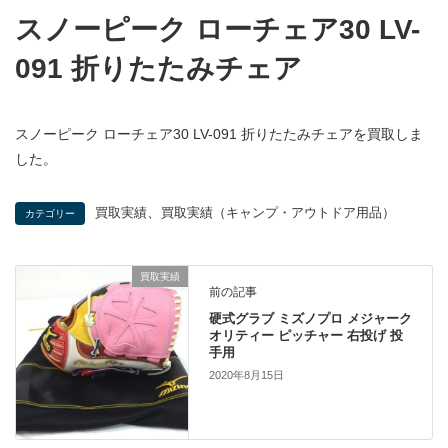
スノーピーク ローチェア30 LV-
091 折りたたみチェア
スノーピーク ローチェア30 LV-091 折りたたみチェアを買取しま
した。
、
買取実績
買取実績（キャンプ・アウトドア用品）
カテゴリー
買取実績
前の記事
硬式グラブ ミズノプロ メジャーク
オリティー ピッチャー 右投げ 投
手用
2020年8月15日