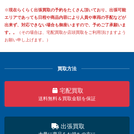
※
現在らくらく出張買取の予約をたくさん頂いており、出張可能
エリアであっても日程や商品内容により人員や車両の手配などが
出来ず、対応できない場合も御座いますので、予めご了承願いま
す。。
（その場合は、宅配買取か店頭買取をご利用頂けますよう
お願い申し上げます。）
買取方法
宅配買取
送料無料＆買取金額を保証
出張買取