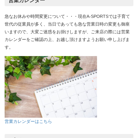
営業カレンダー
急なお休みや時間変更について・・・現在A-SPORTSでは子育て
世代の従業員が多く、当日であっても急な営業日時の変更も御座
いますので、大変ご迷惑をお掛けしますが、ご来店の際には営業
カレンダーをご確認の上、お越し頂けますようお願い申し上げま
す。
営業カレンダーはこちら