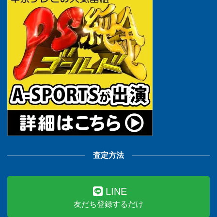
査定方法
LINE
友だち登録するだけ