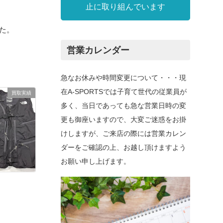
止に取り組んでいます
した。
営業カレンダー
急なお休みや時間変更について・・・現
在A-SPORTSでは子育て世代の従業員が
買取実績
多く、当日であっても急な営業日時の変
更も御座いますので、大変ご迷惑をお掛
けしますが、ご来店の際には営業カレン
ダーをご確認の上、お越し頂けますよう
お願い申し上げます。