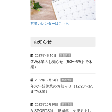
営業カレンダーはこちら
お知らせ
2023年4月10日
新着情報
GW休業のお知らせ（5/3〜5/9まで休
業）
2022年12月24日
新着情報
年末年始休業のお知らせ（12/29〜1/5
まで休業）
2022年10月10日
新着情報
A-SPORTSは「15周年」を迎えまし