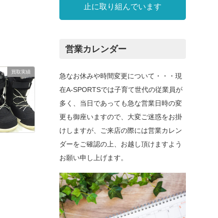
止に取り組んでいます
営業カレンダー
買取実績
急なお休みや時間変更について・・・現
在A-SPORTSでは子育て世代の従業員が
多く、当日であっても急な営業日時の変
更も御座いますので、大変ご迷惑をお掛
けしますが、ご来店の際には営業カレン
ダーをご確認の上、お越し頂けますよう
お願い申し上げます。