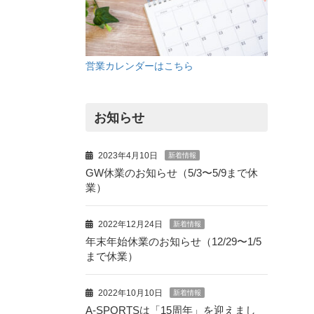
営業カレンダーはこちら
お知らせ
2023年4月10日
新着情報
GW休業のお知らせ（5/3〜5/9まで休
業）
2022年12月24日
新着情報
年末年始休業のお知らせ（12/29〜1/5
まで休業）
2022年10月10日
新着情報
A-SPORTSは「15周年」を迎えまし