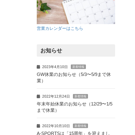
営業カレンダーはこちら
お知らせ
2023年4月10日
新着情報
GW休業のお知らせ（5/3〜5/9まで休
業）
2022年12月24日
新着情報
年末年始休業のお知らせ（12/29〜1/5
まで休業）
2022年10月10日
新着情報
A-SPORTSは「15周年」を迎えまし