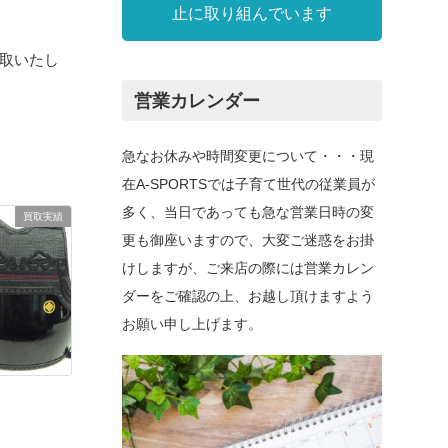
止に取り組んでいます
を買取いたし
営業カレンダー
急なお休みや時間変更について・・・現
在A-SPORTSでは子育て世代の従業員が
多く、当日であっても急な営業日時の変
買取実績
更も御座いますので、大変ご迷惑をお掛
けしますが、ご来店の際には営業カレン
ダーをご確認の上、お越し頂けますよう
お願い申し上げます。