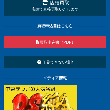
店頭買取
店頭で直接買取いたします
買取申込書はこちら
買取申込書（PDF）
印刷できない場合
メディア情報