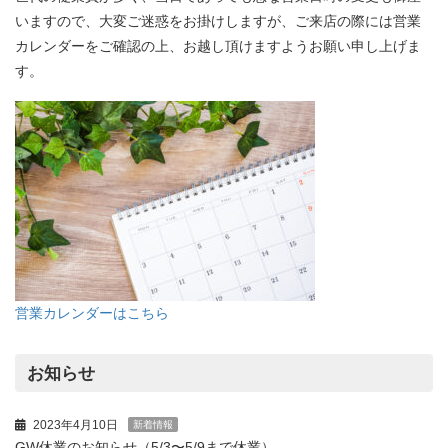
いますので、大変ご迷惑をお掛けしますが、ご来店の際には営業
カレンダーをご確認の上、お越し頂けますようお願い申し上げま
す。
営業カレンダーはこちら
お知らせ
2023年4月10日
新着情報
GW休業のお知らせ（5/3〜5/9まで休業）