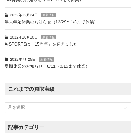
2022年12月24日
新着情報
年末年始休業のお知らせ（12/29〜1/5まで休業）
2022年10月10日
新着情報
A-SPORTSは「15周年」を迎えました！
2022年7月25日
新着情報
夏期休業のお知らせ（8/11〜8/15まで休業）
これまでの買取実績
こ
れ
ま
で
の
記事カテゴリー
買