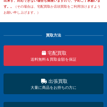
出来ず、対応できない場合も御座いますので、予めご了承願いま
す。。
（その場合は、宅配買取か店頭買取をご利用頂けますよう
お願い申し上げます。）
買取方法
宅配買取
送料無料＆買取金額を保証
出張買取
大量に商品をお持ちの方に