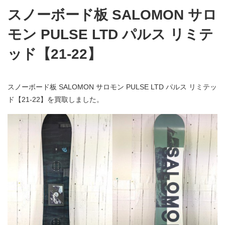
スノーボード板 SALOMON サロ
モン PULSE LTD パルス リミテ
ッド【21-22】
スノーボード板 SALOMON サロモン PULSE LTD パルス リミテッ
ド【21-22】を買取しました。