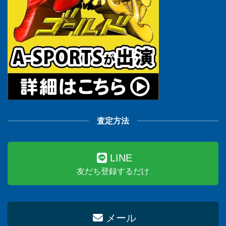
査定方法
LINE
友だち登録するだけ
メール