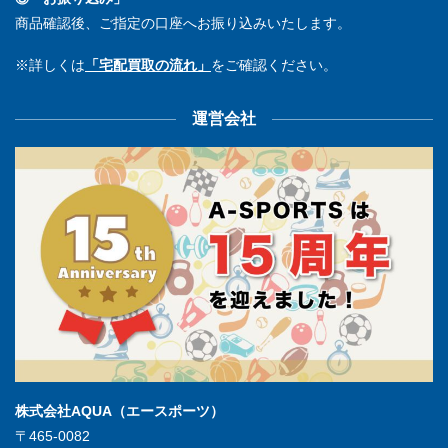
商品確認後、ご指定の口座へお振り込みいたします。
※詳しくは
「宅配買取の流れ」
をご確認ください。
運営会社
株式会社AQUA（エースポーツ）
〒465-0082