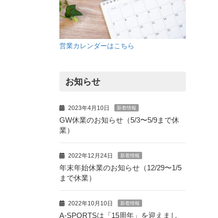
営業カレンダーはこちら
お知らせ
2023年4月10日
新着情報
GW休業のお知らせ（5/3〜5/9まで休
業）
2022年12月24日
新着情報
年末年始休業のお知らせ（12/29〜1/5
まで休業）
2022年10月10日
新着情報
A-SPORTSは「15周年」を迎えまし