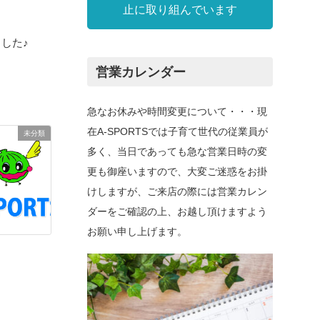
止に取り組んでいます
ました♪
営業カレンダー
急なお休みや時間変更について・・・現
在A-SPORTSでは子育て世代の従業員が
未分類
多く、当日であっても急な営業日時の変
更も御座いますので、大変ご迷惑をお掛
けしますが、ご来店の際には営業カレン
ダーをご確認の上、お越し頂けますよう
お願い申し上げます。