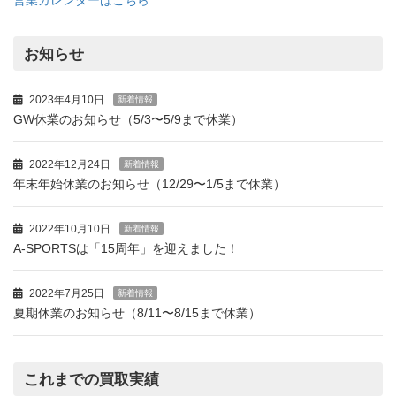
営業カレンダーはこちら
お知らせ
2023年4月10日
新着情報
GW休業のお知らせ（5/3〜5/9まで休業）
2022年12月24日
新着情報
年末年始休業のお知らせ（12/29〜1/5まで休業）
2022年10月10日
新着情報
A-SPORTSは「15周年」を迎えました！
2022年7月25日
新着情報
夏期休業のお知らせ（8/11〜8/15まで休業）
これまでの買取実績