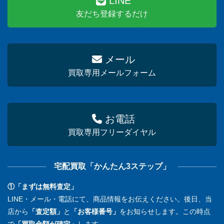
LINE
友だち登録するだけ
メール
買取専用メールフォーム
お電話
買取専用フリーダイヤル
宅配買取「かんたん3ステップ」
①「まずは無料査定」
LINE・メール・電話にて、商品情報をお伝えください。後日、当
店から
「査定額」
と
「お客様番号」
をお知らせします。この時点