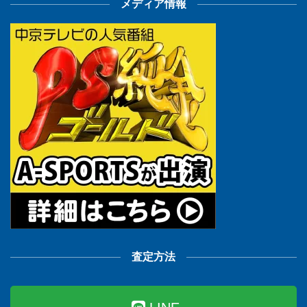
メディア情報
査定方法