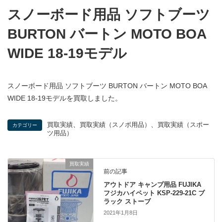
スノーボード用品 ソフトブーツ
BURTON バートン MOTO BOA
WIDE 18-19モデル
スノーボード用品 ソフトブーツ BURTON バートン MOTO BOA
WIDE 18-19モデルを買取しました。
、
、
買取実績
買取実績（スノボ用品）
買取実績（スポー
カテゴリー
ツ用品）
買取実績
前の記事
アウトドア キャンプ用品 FUJIKA
フジカハイペット KSP-229-21C ブ
ラック ストーブ
2021年1月8日