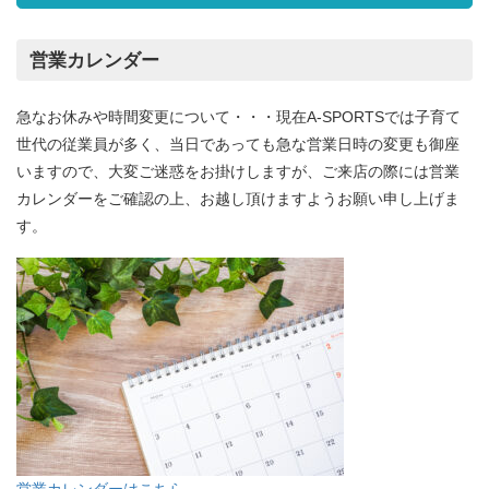
営業カレンダー
急なお休みや時間変更について・・・現在A-SPORTSでは子育て
世代の従業員が多く、当日であっても急な営業日時の変更も御座
いますので、大変ご迷惑をお掛けしますが、ご来店の際には営業
カレンダーをご確認の上、お越し頂けますようお願い申し上げま
す。