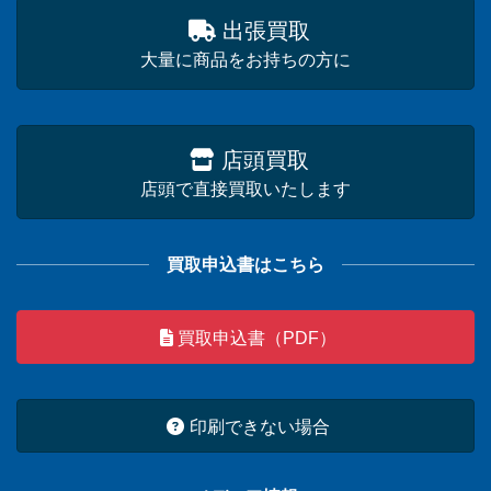
出張買取
大量に商品をお持ちの方に
店頭買取
店頭で直接買取いたします
買取申込書はこちら
買取申込書（PDF）
印刷できない場合