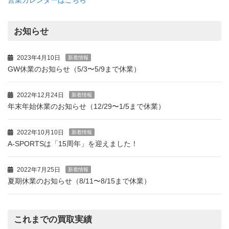
営業カレンダーはこちら
お知らせ
2023年4月10日
新着情報
GW休業のお知らせ（5/3〜5/9まで休業）
2022年12月24日
新着情報
年末年始休業のお知らせ（12/29〜1/5まで休業）
2022年10月10日
新着情報
A-SPORTSは「15周年」を迎えました！
2022年7月25日
新着情報
夏期休業のお知らせ（8/11〜8/15まで休業）
これまでの買取実績