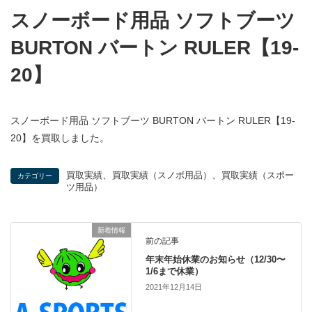
スノーボード用品 ソフトブーツ
BURTON バートン RULER【19-
20】
スノーボード用品 ソフトブーツ BURTON バートン RULER【19-
20】を買取しました。
、
、
買取実績
買取実績（スノボ用品）
買取実績（スポー
カテゴリー
ツ用品）
新着情報
前の記事
年末年始休業のお知らせ（12/30〜
1/6まで休業）
2021年12月14日