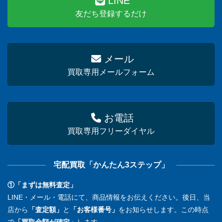
LINE
友だち登録するだけ
メール
買取専用メールフォーム
お電話
買取専用フリーダイヤル
宅配買取「かんたん3ステップ」
①「まずは無料査定」
LINE・メール・電話にて、商品情報をお伝えください。後日、当
店から
「査定額」
と
「お客様番号」
をお知らせします。この時点