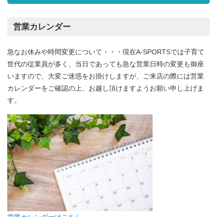
営業カレンダー
急なお休みや時間変更について・・・現在A-SPORTSでは子育て
世代の従業員が多く、当日であっても急な営業日時の変更も御座
いますので、大変ご迷惑をお掛けしますが、ご来店の際には営業
カレンダーをご確認の上、お越し頂けますようお願い申し上げま
す。