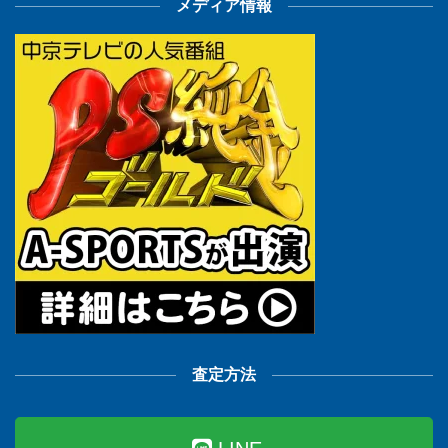
メディア情報
査定方法