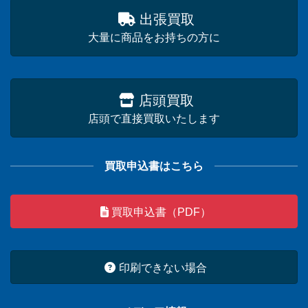
出張買取
大量に商品をお持ちの方に
店頭買取
店頭で直接買取いたします
買取申込書はこちら
買取申込書（PDF）
印刷できない場合