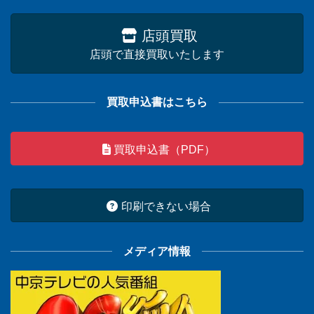
店頭買取
店頭で直接買取いたします
買取申込書はこちら
買取申込書（PDF）
印刷できない場合
メディア情報