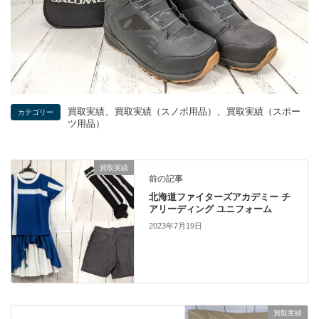
、
、
買取実績
買取実績（スノボ用品）
買取実績（スポー
カテゴリー
ツ用品）
買取実績
前の記事
北海道ファイターズアカデミー チ
アリーディング ユニフォーム
2023年7月19日
買取実績