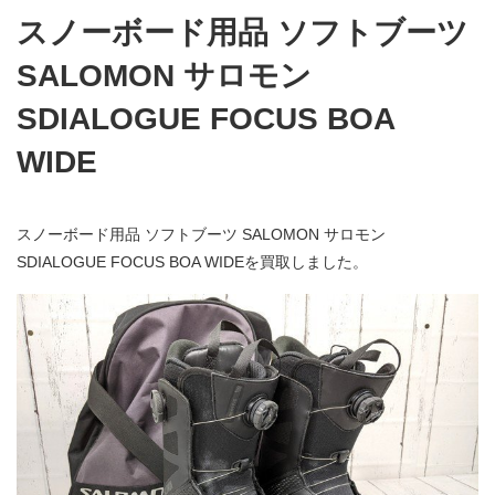
スノーボード用品 ソフトブーツ
SALOMON サロモン
SDIALOGUE FOCUS BOA
WIDE
スノーボード用品 ソフトブーツ SALOMON サロモン
SDIALOGUE FOCUS BOA WIDEを買取しました。