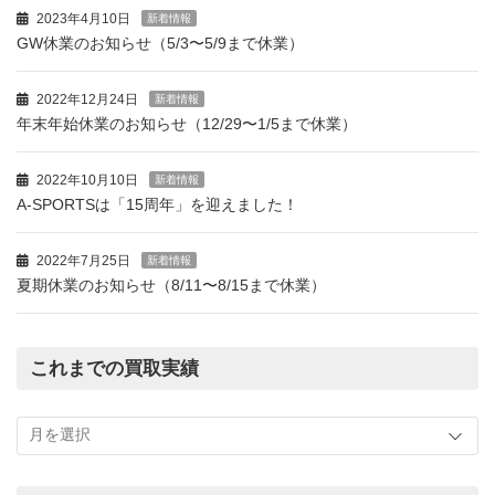
2023年4月10日
新着情報
GW休業のお知らせ（5/3〜5/9まで休業）
2022年12月24日
新着情報
年末年始休業のお知らせ（12/29〜1/5まで休業）
2022年10月10日
新着情報
A-SPORTSは「15周年」を迎えました！
2022年7月25日
新着情報
夏期休業のお知らせ（8/11〜8/15まで休業）
これまでの買取実績
こ
れ
ま
で