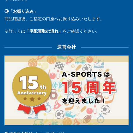
③「お振り込み」
商品確認後、ご指定の口座へお振り込みいたします。
※詳しくは
「宅配買取の流れ」
をご確認ください。
運営会社