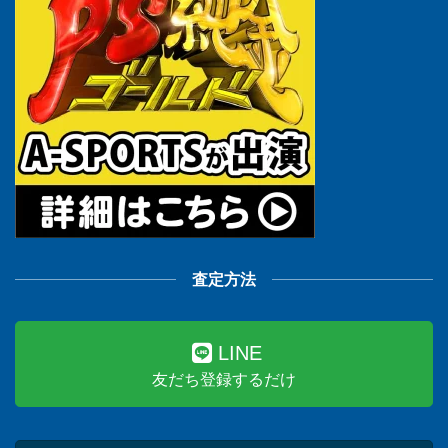
査定方法
LINE
友だち登録するだけ