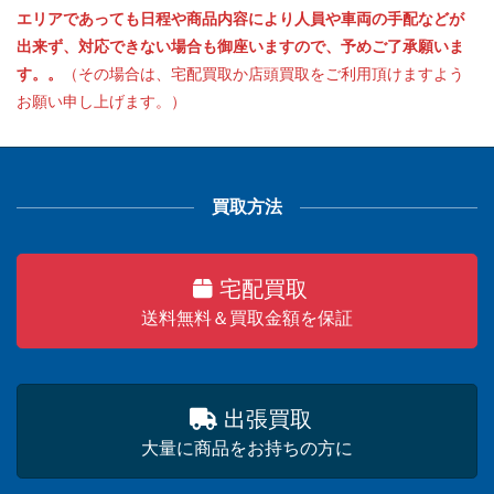
エリアであっても日程や商品内容により人員や車両の手配などが
出来ず、対応できない場合も御座いますので、予めご了承願いま
す。。
（その場合は、宅配買取か店頭買取をご利用頂けますよう
お願い申し上げます。）
買取方法
宅配買取
送料無料＆買取金額を保証
出張買取
大量に商品をお持ちの方に