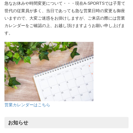
急なお休みや時間変更について・・・現在A-SPORTSでは子育て
世代の従業員が多く、当日であっても急な営業日時の変更も御座
いますので、大変ご迷惑をお掛けしますが、ご来店の際には営業
カレンダーをご確認の上、お越し頂けますようお願い申し上げま
す。
営業カレンダーはこちら
お知らせ