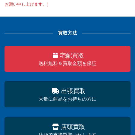
お願い申し上げます。）
買取方法
宅配買取
送料無料＆買取金額を保証
出張買取
大量に商品をお持ちの方に
店頭買取
店頭で直接買取いたします