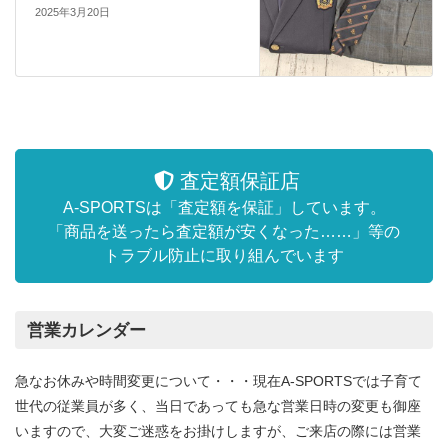
2025年3月20日
査定額保証店
A-SPORTSは「査定額を保証」しています。
「商品を送ったら査定額が安くなった……」等の
トラブル防止に取り組んでいます
営業カレンダー
急なお休みや時間変更について・・・現在A-SPORTSでは子育て
世代の従業員が多く、当日であっても急な営業日時の変更も御座
いますので、大変ご迷惑をお掛けしますが、ご来店の際には営業