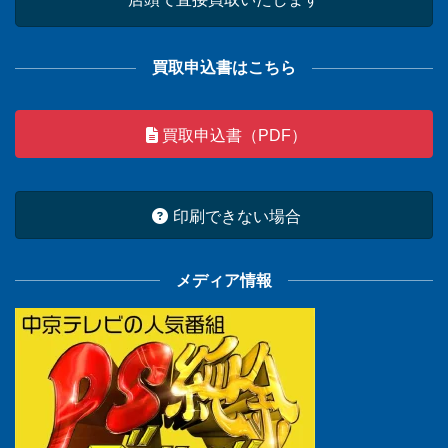
買取申込書はこちら
買取申込書（PDF）
印刷できない場合
メディア情報