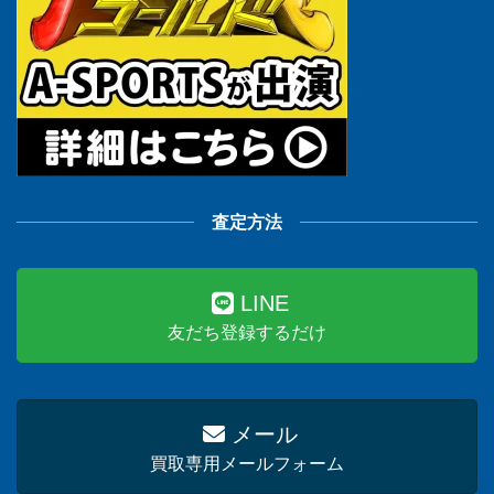
査定方法
LINE
友だち登録するだけ
メール
買取専用メールフォーム