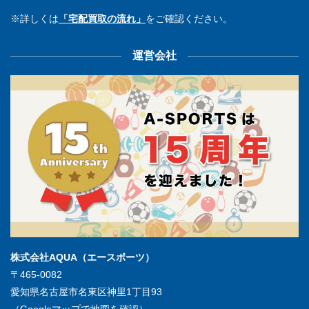
※詳しくは
「宅配買取の流れ」
をご確認ください。
運営会社
株式会社AQUA（エースポーツ）
〒465-0082
愛知県名古屋市名東区神里1丁目93