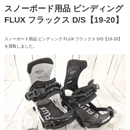
スノーボード用品 ビンディング
FLUX フラックス D/S【19-20】
スノーボード用品 ビンディング FLUX フラックス D/S【19-20】
を買取しました。