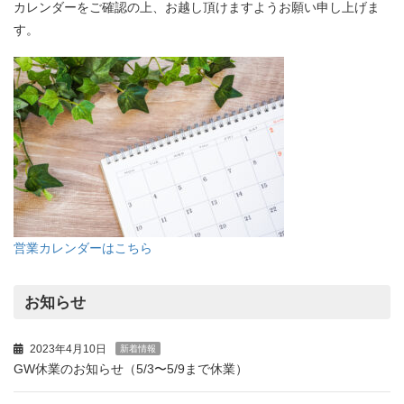
カレンダーをご確認の上、お越し頂けますようお願い申し上げま
す。
営業カレンダーはこちら
お知らせ
2023年4月10日
新着情報
GW休業のお知らせ（5/3〜5/9まで休業）