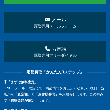
メール
買取専用メールフォーム
お電話
買取専用フリーダイヤル
宅配買取「かんたん3ステップ」
①「まずは無料査定」
LINE・メール・電話にて、商品情報をお伝えください。後日、当
店から
「査定額」
と
「お客様番号」
をお知らせします。この時点
で
「買取金額が確定」
します。