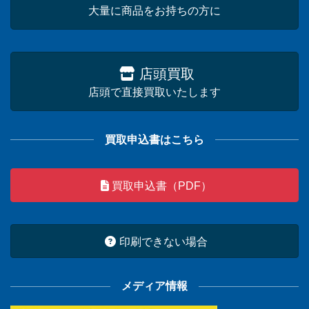
大量に商品をお持ちの方に
店頭買取
店頭で直接買取いたします
買取申込書はこちら
買取申込書（PDF）
印刷できない場合
メディア情報