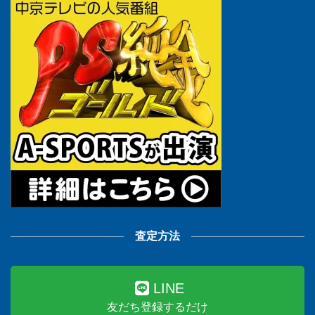
査定方法
LINE
友だち登録するだけ