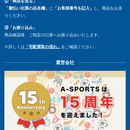
②「商品を送る」
「着払い伝票の品名欄」
に
「お客様番号を記入」
し、商品をお送
りください。
③「お振り込み」
商品確認後、ご指定の口座へお振り込みいたします。
※詳しくは
「宅配買取の流れ」
をご確認ください。
運営会社