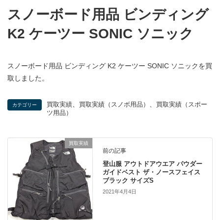
スノーボード用品 ビンディング
K2 ケーツー SONIC ソニック
スノーボード用品 ビンディング K2 ケーツー SONIC ソニックを買
取しました。
、
、
買取実績
買取実績（スノボ用品）
買取実績（スポー
カテゴリー
ツ用品）
買取実績
前の記事
登山服 アウトドアウエア パウダー
ガイドベスト ザ・ノースフェイス
ブラック サイズS
2021年4月4日