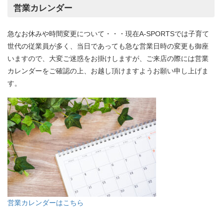
営業カレンダー
急なお休みや時間変更について・・・現在A-SPORTSでは子育て
世代の従業員が多く、当日であっても急な営業日時の変更も御座
いますので、大変ご迷惑をお掛けしますが、ご来店の際には営業
カレンダーをご確認の上、お越し頂けますようお願い申し上げま
す。
営業カレンダーはこちら