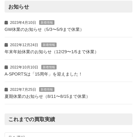
お知らせ
2023年4月10日
新着情報
GW休業のお知らせ（5/3〜5/9まで休業）
2022年12月24日
新着情報
年末年始休業のお知らせ（12/29〜1/5まで休業）
2022年10月10日
新着情報
A-SPORTSは「15周年」を迎えました！
2022年7月25日
新着情報
夏期休業のお知らせ（8/11〜8/15まで休業）
これまでの買取実績
こ
れ