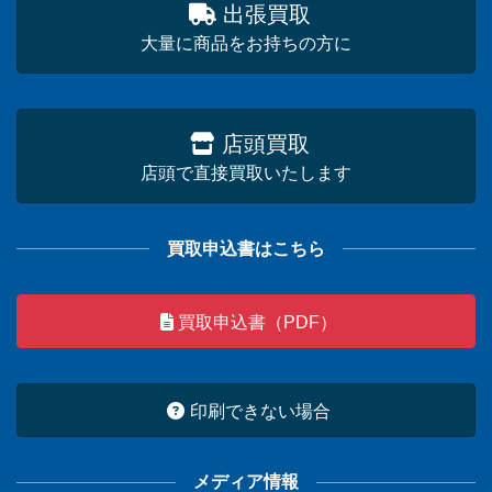
出張買取
大量に商品をお持ちの方に
店頭買取
店頭で直接買取いたします
買取申込書はこちら
買取申込書（PDF）
印刷できない場合
メディア情報