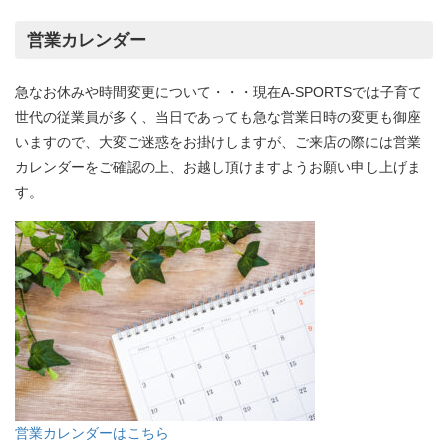
営業カレンダー
急なお休みや時間変更について・・・現在A-SPORTSでは子育て
世代の従業員が多く、当日であっても急な営業日時の変更も御座
いますので、大変ご迷惑をお掛けしますが、ご来店の際には営業
カレンダーをご確認の上、お越し頂けますようお願い申し上げま
す。
営業カレンダーはこちら