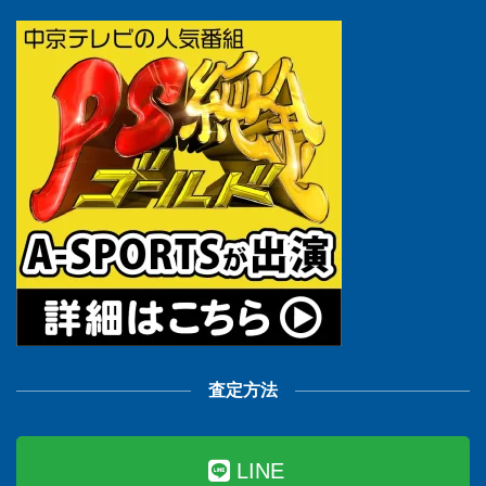
査定方法
LINE