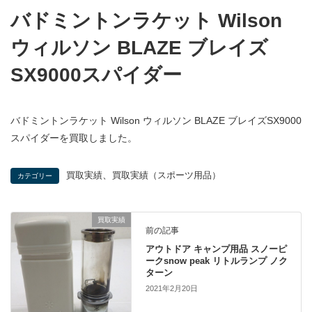
バドミントンラケット Wilson
ウィルソン BLAZE ブレイズ
SX9000スパイダー
バドミントンラケット Wilson ウィルソン BLAZE ブレイズSX9000
スパイダーを買取しました。
、
買取実績
買取実績（スポーツ用品）
カテゴリー
買取実績
前の記事
アウトドア キャンプ用品 スノーピ
ークsnow peak リトルランプ ノク
ターン
2021年2月20日