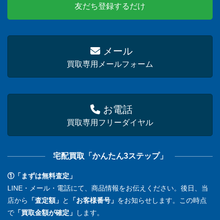
友だち登録するだけ
メール
買取専用メールフォーム
お電話
買取専用フリーダイヤル
宅配買取「かんたん3ステップ」
①「まずは無料査定」
LINE・メール・電話にて、商品情報をお伝えください。後日、当
店から
「査定額」
と
「お客様番号」
をお知らせします。この時点
で
「買取金額が確定」
します。