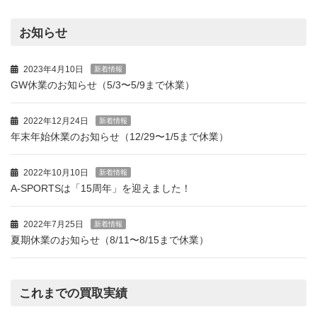
お知らせ
2023年4月10日
新着情報
GW休業のお知らせ（5/3〜5/9まで休業）
2022年12月24日
新着情報
年末年始休業のお知らせ（12/29〜1/5まで休業）
2022年10月10日
新着情報
A-SPORTSは「15周年」を迎えました！
2022年7月25日
新着情報
夏期休業のお知らせ（8/11〜8/15まで休業）
これまでの買取実績