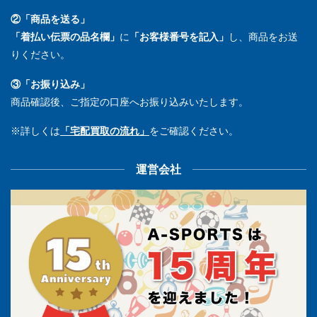
②「商品を送る」
「着払い伝票の品名欄」
に
「お客様番号を記入」
し、商品をお送
りください。
③「お振り込み」
商品確認後、ご指定の口座へお振り込みいたします。
※詳しくは
「宅配買取の流れ」
をご確認ください。
運営会社