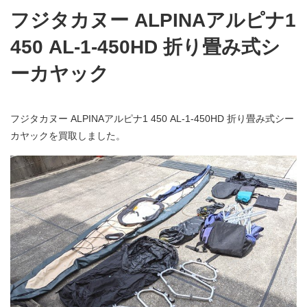
フジタカヌー ALPINAアルピナ1
450 AL-1-450HD 折り畳み式シ
ーカヤック
フジタカヌー ALPINAアルピナ1 450 AL-1-450HD 折り畳み式シー
カヤックを買取しました。