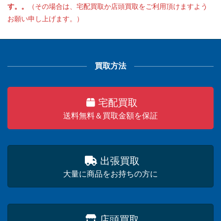
す。。
（その場合は、宅配買取か店頭買取をご利用頂けますよう
お願い申し上げます。）
買取方法
宅配買取
送料無料＆買取金額を保証
出張買取
大量に商品をお持ちの方に
店頭買取