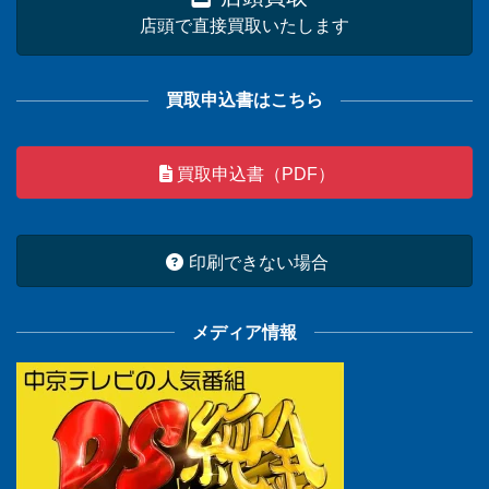
店頭で直接買取いたします
買取申込書はこちら
買取申込書（PDF）
印刷できない場合
メディア情報