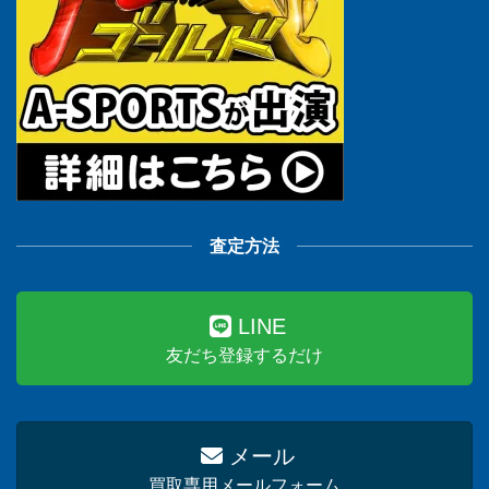
査定方法
LINE
友だち登録するだけ
メール
買取専用メールフォーム