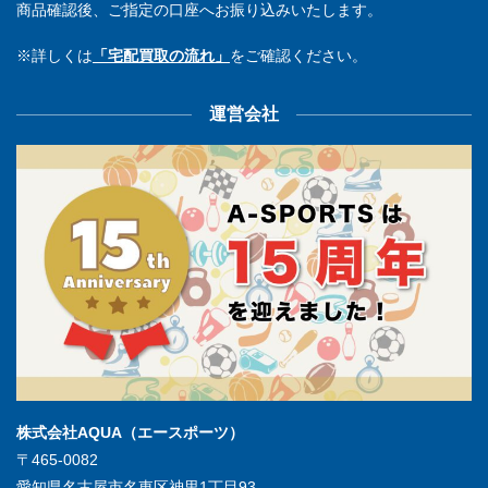
商品確認後、ご指定の口座へお振り込みいたします。
※詳しくは
「宅配買取の流れ」
をご確認ください。
運営会社
株式会社AQUA（エースポーツ）
〒465-0082
愛知県名古屋市名東区神里1丁目93