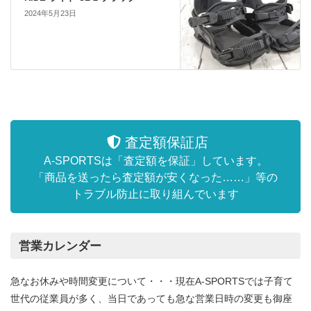
2024年5月23日
査定額保証店
A-SPORTSは「査定額を保証」しています。
「商品を送ったら査定額が安くなった……」等の
トラブル防止に取り組んでいます
営業カレンダー
急なお休みや時間変更について・・・現在A-SPORTSでは子育て
世代の従業員が多く、当日であっても急な営業日時の変更も御座