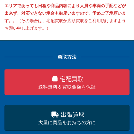
エリアであっても日程や商品内容により人員や車両の手配などが
出来ず、対応できない場合も御座いますので、予めご了承願いま
す。。
（その場合は、宅配買取か店頭買取をご利用頂けますよう
お願い申し上げます。）
買取方法
宅配買取
送料無料＆買取金額を保証
出張買取
大量に商品をお持ちの方に