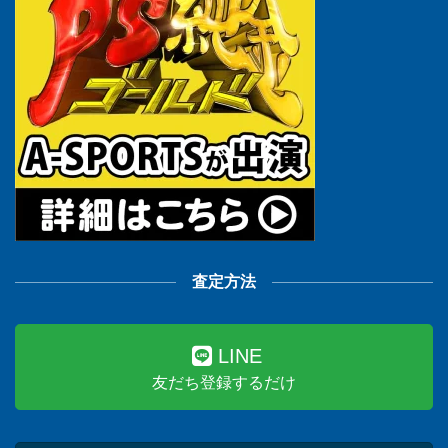
査定方法
LINE
友だち登録するだけ