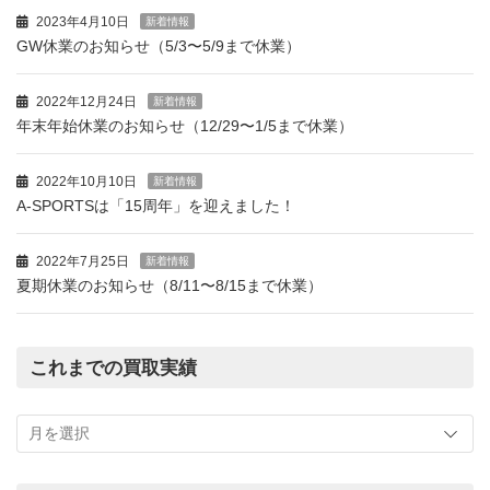
2023年4月10日
新着情報
GW休業のお知らせ（5/3〜5/9まで休業）
2022年12月24日
新着情報
年末年始休業のお知らせ（12/29〜1/5まで休業）
2022年10月10日
新着情報
A-SPORTSは「15周年」を迎えました！
2022年7月25日
新着情報
夏期休業のお知らせ（8/11〜8/15まで休業）
これまでの買取実績
こ
れ
ま
で