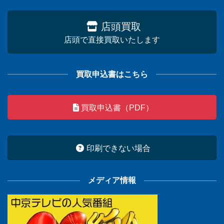
店頭買取
店頭で直接買取いたします
買取申込書はこちら
買取申込書（PDF）
印刷できない場合
メディア情報