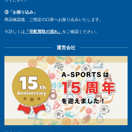
③「お振り込み」
商品確認後、ご指定の口座へお振り込みいたします。
※詳しくは
「宅配買取の流れ」
をご確認ください。
運営会社