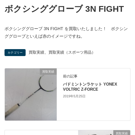
ボクシンググローブ 3N FIGHT
ボクシンググローブ 3N FIGHT を買取いたしました！ ボクシン
ググローブといえば赤のイメージですね。
、
買取実績
買取実績（スポーツ用品）
カテゴリー
買取実績
前の記事
バドミントンラケット YONEX
VOLTRIC Z-FORCE
2019年5月25日
買取実績