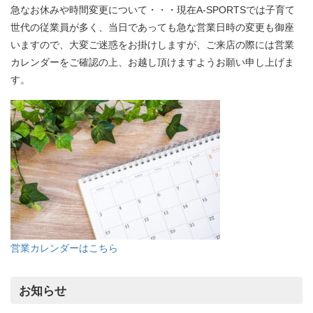
急なお休みや時間変更について・・・現在A-SPORTSでは子育て
世代の従業員が多く、当日であっても急な営業日時の変更も御座
いますので、大変ご迷惑をお掛けしますが、ご来店の際には営業
カレンダーをご確認の上、お越し頂けますようお願い申し上げま
す。
営業カレンダーはこちら
お知らせ