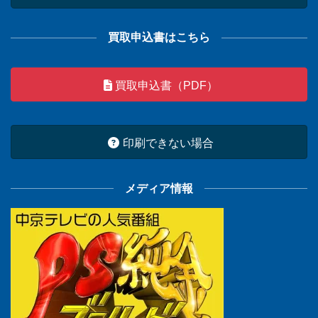
買取申込書はこちら
買取申込書（PDF）
印刷できない場合
メディア情報