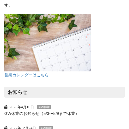
す。
営業カレンダーはこちら
お知らせ
2023年4月10日
新着情報
GW休業のお知らせ（5/3〜5/9まで休業）
2022年12月24日
新着情報