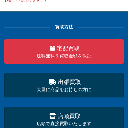
買取方法
宅配買取
送料無料＆買取金額を保証
出張買取
大量に商品をお持ちの方に
店頭買取
店頭で直接買取いたします