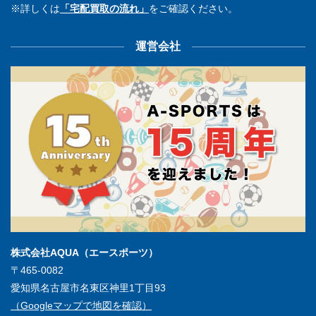
※詳しくは
「宅配買取の流れ」
をご確認ください。
運営会社
株式会社AQUA（エースポーツ）
〒465-0082
愛知県名古屋市名東区神里1丁目93
（Googleマップで地図を確認）