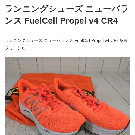
ランニングシューズ ニューバラ
ンス FuelCell Propel v4 CR4
ランニングシューズ ニューバランス FuelCell Propel v4 CR4を買
取しました。