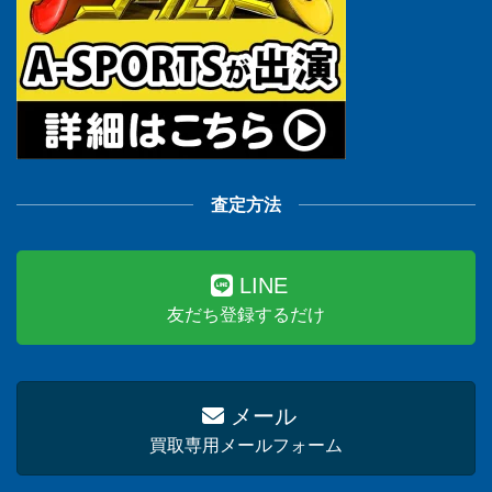
査定方法
LINE
友だち登録するだけ
メール
買取専用メールフォーム