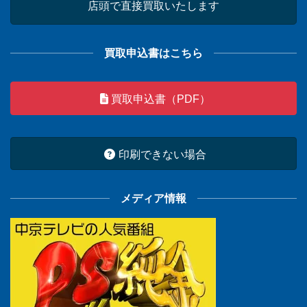
店頭で直接買取いたします
買取申込書はこちら
買取申込書（PDF）
印刷できない場合
メディア情報