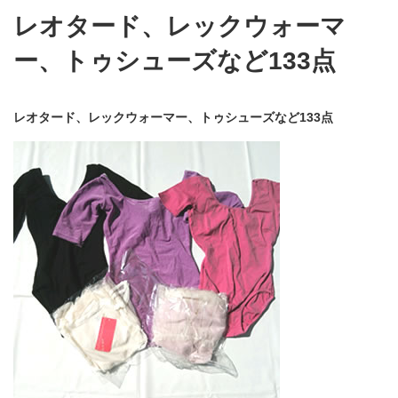
レオタード、レックウォーマ
ー、トゥシューズなど133点
レオタード、レックウォーマー、トゥシューズなど133点