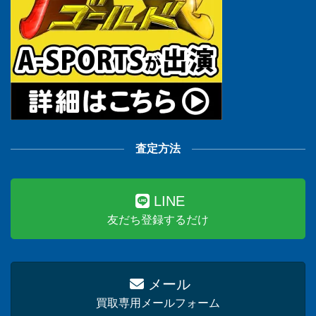
査定方法
LINE
友だち登録するだけ
メール
買取専用メールフォーム