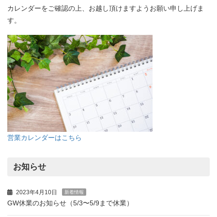
カレンダーをご確認の上、お越し頂けますようお願い申し上げま
す。
営業カレンダーはこちら
お知らせ
2023年4月10日
新着情報
GW休業のお知らせ（5/3〜5/9まで休業）