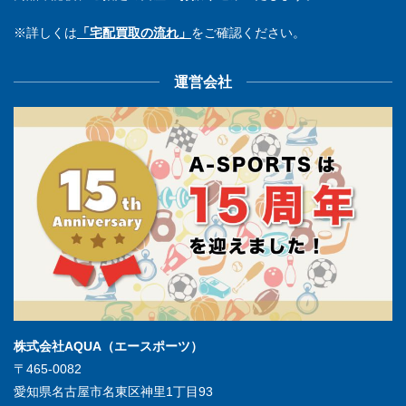
※詳しくは
「宅配買取の流れ」
をご確認ください。
運営会社
株式会社AQUA（エースポーツ）
〒465-0082
愛知県名古屋市名東区神里1丁目93