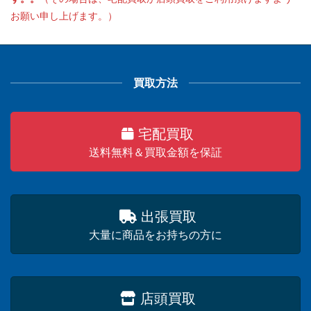
お願い申し上げます。）
買取方法
宅配買取
送料無料＆買取金額を保証
出張買取
大量に商品をお持ちの方に
店頭買取