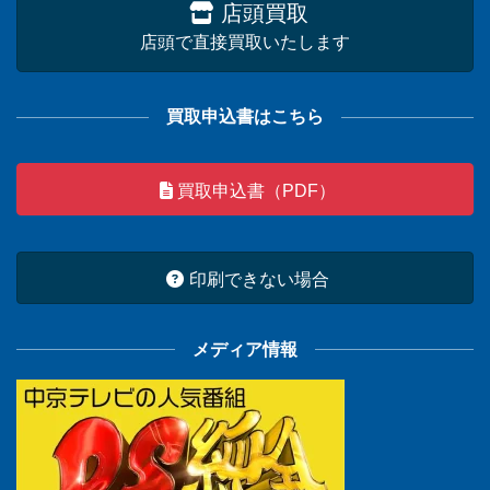
店頭買取
店頭で直接買取いたします
買取申込書はこちら
買取申込書（PDF）
印刷できない場合
メディア情報