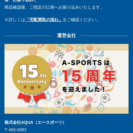
商品確認後、ご指定の口座へお振り込みいたします。
※詳しくは
「宅配買取の流れ」
をご確認ください。
運営会社
株式会社AQUA（エースポーツ）
〒465-0082