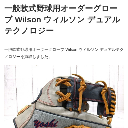
一般軟式野球用オーダーグロー
ブ Wilson ウィルソン デュアル
テクノロジー
一般軟式野球用オーダーグローブ Wilson ウィルソン デュアルテク
ノロジーを買取しました。