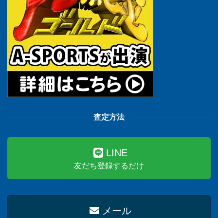
査定方法
LINE
友だち登録するだけ
メール