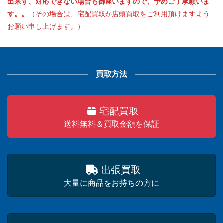
出来ず、対応できない場合も御座いますので、予めご了承願いま
す。。
（その場合は、宅配買取か店頭買取をご利用頂けますよう
お願い申し上げます。）
買取方法
宅配買取
送料無料＆買取金額を保証
出張買取
大量に商品をお持ちの方に