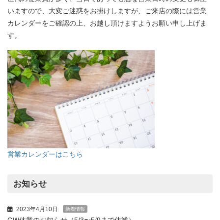
いますので、大変ご迷惑をお掛けしますが、ご来店の際には営業
カレンダーをご確認の上、お越し頂けますようお願い申し上げま
す。
営業カレンダーはこちら
お知らせ
2023年4月10日
新着情報