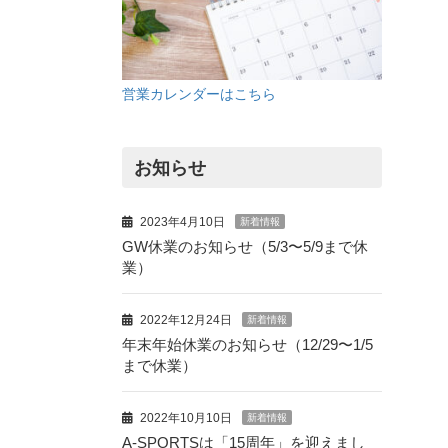
営業カレンダーはこちら
お知らせ
2023年4月10日
新着情報
GW休業のお知らせ（5/3〜5/9まで休
業）
2022年12月24日
新着情報
年末年始休業のお知らせ（12/29〜1/5
まで休業）
2022年10月10日
新着情報
A-SPORTSは「15周年」を迎えまし