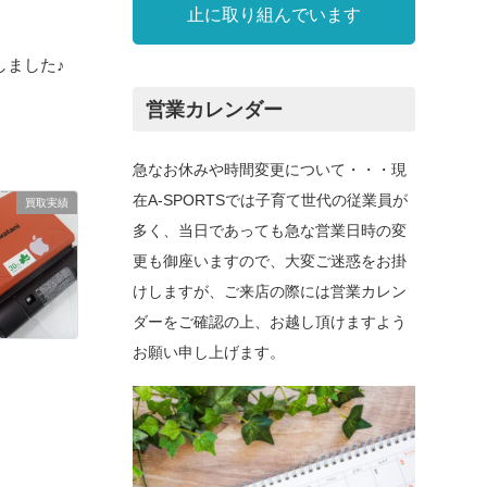
止に取り組んでいます
しました♪
営業カレンダー
急なお休みや時間変更について・・・現
在A-SPORTSでは子育て世代の従業員が
買取実績
多く、当日であっても急な営業日時の変
更も御座いますので、大変ご迷惑をお掛
けしますが、ご来店の際には営業カレン
ダーをご確認の上、お越し頂けますよう
お願い申し上げます。