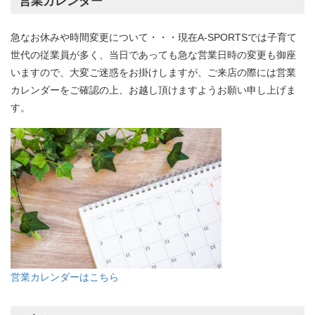
営業カレンダー
急なお休みや時間変更について・・・現在A-SPORTSでは子育て
世代の従業員が多く、当日であっても急な営業日時の変更も御座
いますので、大変ご迷惑をお掛けしますが、ご来店の際には営業
カレンダーをご確認の上、お越し頂けますようお願い申し上げま
す。
営業カレンダーはこちら