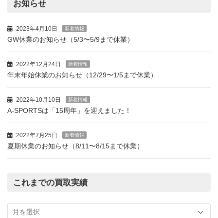
お知らせ
2023年4月10日
新着情報
GW休業のお知らせ（5/3〜5/9まで休業）
2022年12月24日
新着情報
年末年始休業のお知らせ（12/29〜1/5まで休業）
2022年10月10日
新着情報
A-SPORTSは「15周年」を迎えました！
2022年7月25日
新着情報
夏期休業のお知らせ（8/11〜8/15まで休業）
これまでの買取実績
こ
れ