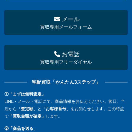
メール
買取専用メールフォーム
お電話
買取専用フリーダイヤル
宅配買取「かんたん3ステップ」
①「まずは無料査定」
LINE・メール・電話にて、商品情報をお伝えください。後日、当
店から
「査定額」
と
「お客様番号」
をお知らせします。この時点
で
「買取金額が確定」
します。
②「商品を送る」