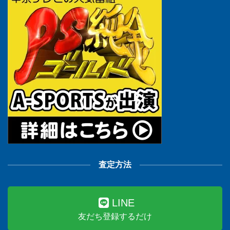
査定方法
LINE
友だち登録するだけ