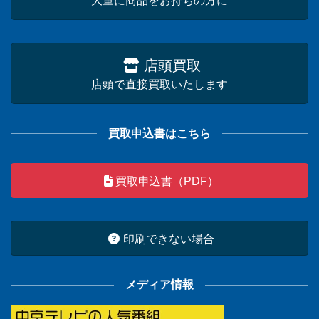
大量に商品をお持ちの方に
店頭買取
店頭で直接買取いたします
買取申込書はこちら
買取申込書（PDF）
印刷できない場合
メディア情報