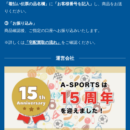
「着払い伝票の品名欄」
に
「お客様番号を記入」
し、商品をお送
りください。
③「お振り込み」
商品確認後、ご指定の口座へお振り込みいたします。
※詳しくは
「宅配買取の流れ」
をご確認ください。
運営会社