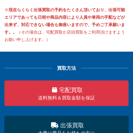
※
現在らくらく出張買取の予約をたくさん頂いており、出張可能
エリアであっても日程や商品内容により人員や車両の手配などが
出来ず、対応できない場合も御座いますので、予めご了承願いま
す。。
（その場合は、宅配買取か店頭買取をご利用頂けますよう
お願い申し上げます。）
買取方法
宅配買取
送料無料＆買取金額を保証
出張買取