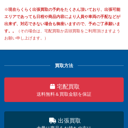
※
現在らくらく出張買取の予約をたくさん頂いており、出張可能
エリアであっても日程や商品内容により人員や車両の手配などが
出来ず、対応できない場合も御座いますので、予めご了承願いま
す。。
（その場合は、宅配買取か店頭買取をご利用頂けますよう
お願い申し上げます。）
買取方法
宅配買取
送料無料＆買取金額を保証
出張買取