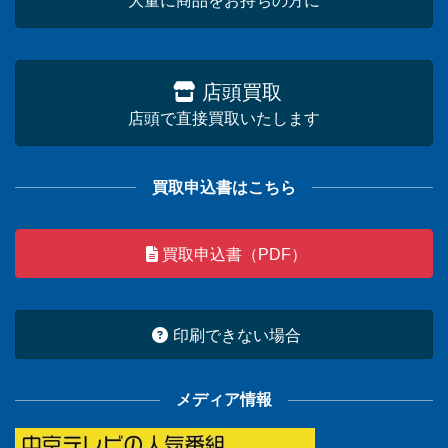
大量に商品をお持ちの方に
店頭買取
店頭で直接買取いたします
買取申込書はこちら
買取申込書（PDF）
印刷できない場合
メディア情報