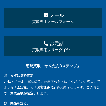
メール
買取専用メールフォーム
お電話
買取専用フリーダイヤル
宅配買取「かんたん3ステップ」
①「まずは無料査定」
LINE・メール・電話にて、商品情報をお伝えください。後日、当
店から
「査定額」
と
「お客様番号」
をお知らせします。この時点
で
「買取金額が確定」
します。
②「商品を送る」