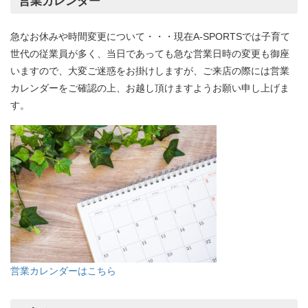
営業カレンダー
急なお休みや時間変更について・・・現在A-SPORTSでは子育て
世代の従業員が多く、当日であっても急な営業日時の変更も御座
いますので、大変ご迷惑をお掛けしますが、ご来店の際には営業
カレンダーをご確認の上、お越し頂けますようお願い申し上げま
す。
営業カレンダーはこちら