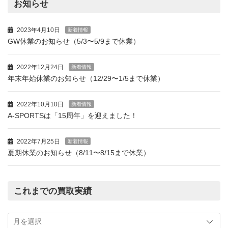
お知らせ
2023年4月10日
新着情報
GW休業のお知らせ（5/3〜5/9まで休業）
2022年12月24日
新着情報
年末年始休業のお知らせ（12/29〜1/5まで休業）
2022年10月10日
新着情報
A-SPORTSは「15周年」を迎えました！
2022年7月25日
新着情報
夏期休業のお知らせ（8/11〜8/15まで休業）
これまでの買取実績
こ
れ