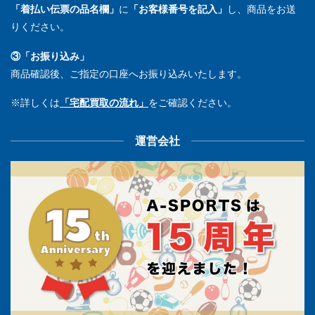
「着払い伝票の品名欄」
に
「お客様番号を記入」
し、商品をお送
りください。
③「お振り込み」
商品確認後、ご指定の口座へお振り込みいたします。
※詳しくは
「宅配買取の流れ」
をご確認ください。
運営会社