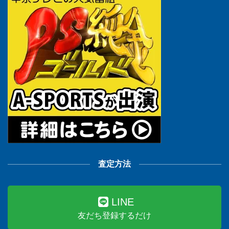
査定方法
LINE
友だち登録するだけ