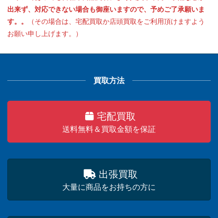
出来ず、対応できない場合も御座いますので、予めご了承願いま
す。。
（その場合は、宅配買取か店頭買取をご利用頂けますよう
お願い申し上げます。）
買取方法
宅配買取
送料無料＆買取金額を保証
出張買取
大量に商品をお持ちの方に