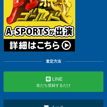
査定方法
LINE
友だち登録するだけ