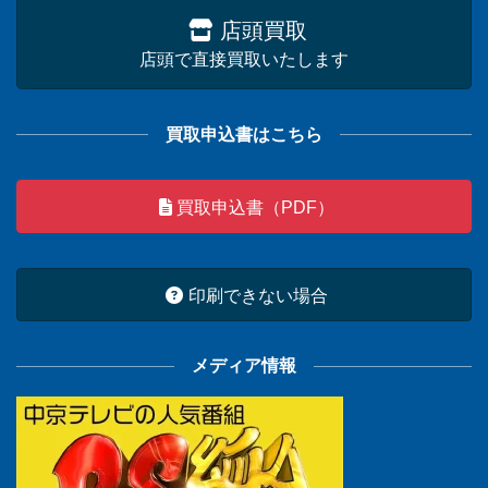
店頭買取
店頭で直接買取いたします
買取申込書はこちら
買取申込書（PDF）
印刷できない場合
メディア情報