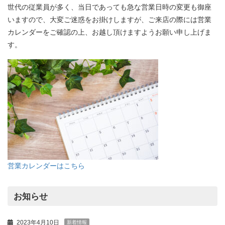
世代の従業員が多く、当日であっても急な営業日時の変更も御座
いますので、大変ご迷惑をお掛けしますが、ご来店の際には営業
カレンダーをご確認の上、お越し頂けますようお願い申し上げま
す。
営業カレンダーはこちら
お知らせ
2023年4月10日
新着情報