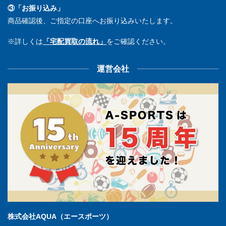
③「お振り込み」
商品確認後、ご指定の口座へお振り込みいたします。
※詳しくは
「宅配買取の流れ」
をご確認ください。
運営会社
株式会社AQUA（エースポーツ）