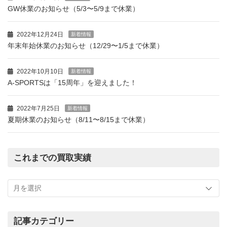
GW休業のお知らせ（5/3〜5/9まで休業）
2022年12月24日
新着情報
年末年始休業のお知らせ（12/29〜1/5まで休業）
2022年10月10日
新着情報
A-SPORTSは「15周年」を迎えました！
2022年7月25日
新着情報
夏期休業のお知らせ（8/11〜8/15まで休業）
これまでの買取実績
こ
れ
ま
で
の
記事カテゴリー