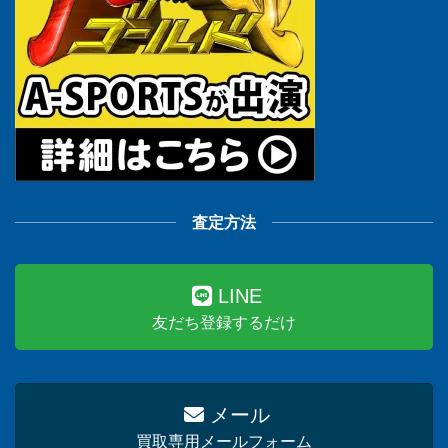
査定方法
LINE
友だち登録するだけ
メール
買取専用メールフォーム