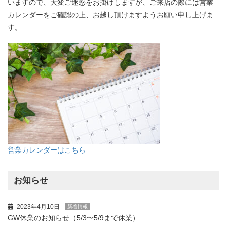
いますので、大変ご迷惑をお掛けしますが、ご来店の際には営業
カレンダーをご確認の上、お越し頂けますようお願い申し上げま
す。
営業カレンダーはこちら
お知らせ
2023年4月10日
新着情報
GW休業のお知らせ（5/3〜5/9まで休業）