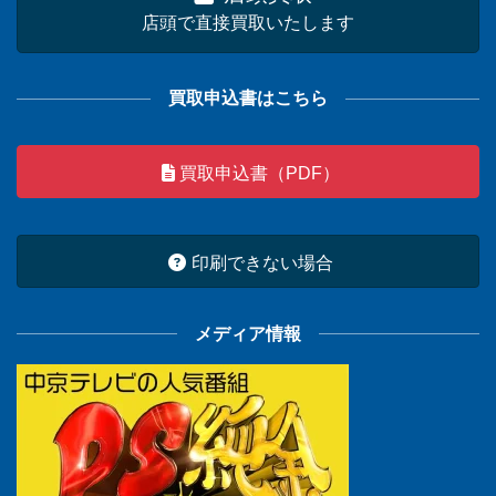
店頭で直接買取いたします
買取申込書はこちら
買取申込書（PDF）
印刷できない場合
メディア情報