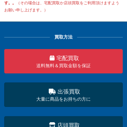
す。。
（その場合は、宅配買取か店頭買取をご利用頂けますよう
お願い申し上げます。）
買取方法
宅配買取
送料無料＆買取金額を保証
出張買取
大量に商品をお持ちの方に
店頭買取