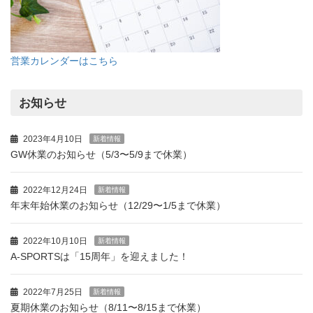
営業カレンダーはこちら
お知らせ
2023年4月10日
新着情報
GW休業のお知らせ（5/3〜5/9まで休業）
2022年12月24日
新着情報
年末年始休業のお知らせ（12/29〜1/5まで休業）
2022年10月10日
新着情報
A-SPORTSは「15周年」を迎えました！
2022年7月25日
新着情報
夏期休業のお知らせ（8/11〜8/15まで休業）