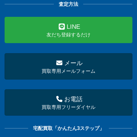
査定方法
LINE
友だち登録するだけ
メール
買取専用メールフォーム
お電話
買取専用フリーダイヤル
宅配買取「かんたん3ステップ」