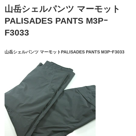
山岳シェルパンツ マーモット
PALISADES PANTS M3Pｰ
F3033
山岳シェルパンツ マーモットPALISADES PANTS M3PｰF3033