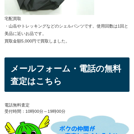
宅配買取
・山岳やトレッキングなどのシェルパンツです。使用回数は1回と
美品に近いお品です。
買取金額5,000円で買取しました。
メールフォーム・電話の無料
査定はこちら
電話無料査定
受付時間：10時00分～19時00分