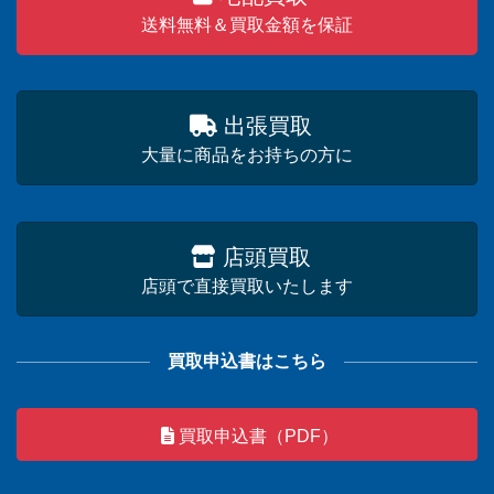
送料無料＆買取金額を保証
出張買取
大量に商品をお持ちの方に
店頭買取
店頭で直接買取いたします
買取申込書はこちら
買取申込書（PDF）