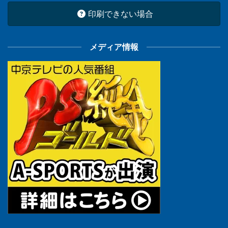
印刷できない場合
メディア情報