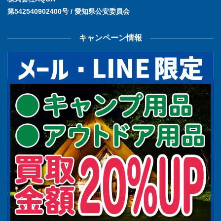
第542540902400号 / 愛知県公安委員会
キャンペーン情報