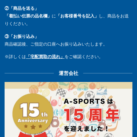
②「商品を送る」
「着払い伝票の品名欄」
に
「お客様番号を記入」
し、商品をお送
りください。
③「お振り込み」
商品確認後、ご指定の口座へお振り込みいたします。
※詳しくは
「宅配買取の流れ」
をご確認ください。
運営会社