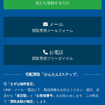
友だち登録するだけ
メール
買取専用メールフォーム
お電話
買取専用フリーダイヤル
宅配買取「かんたん3ステップ」
①「まずは無料査定」
LINE・メール・電話にて、商品情報をお伝えください。後日、当
店から
「査定額」
と
「お客様番号」
をお知らせします。この時点
で
「買取金額が確定」
します。