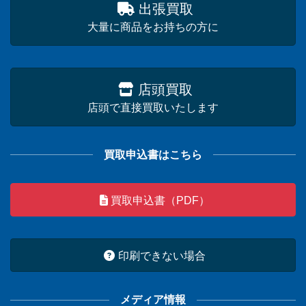
出張買取
大量に商品をお持ちの方に
店頭買取
店頭で直接買取いたします
買取申込書はこちら
買取申込書（PDF）
印刷できない場合
メディア情報