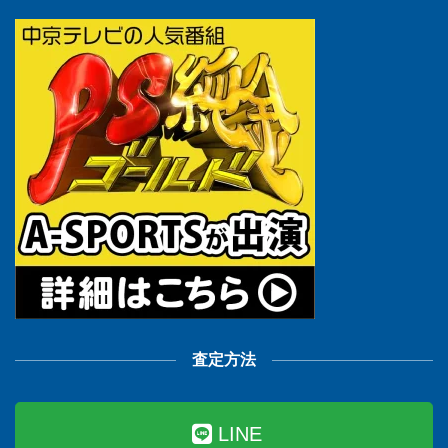
査定方法
LINE