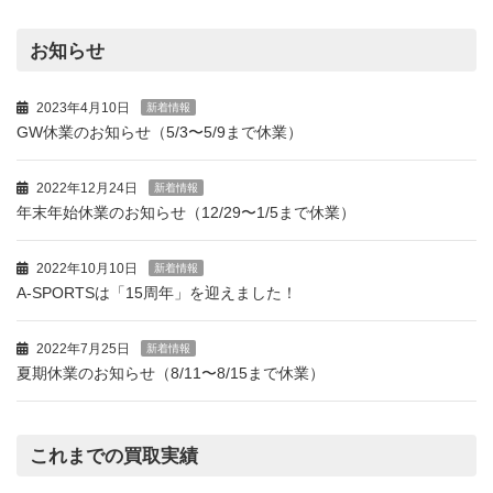
お知らせ
2023年4月10日
新着情報
GW休業のお知らせ（5/3〜5/9まで休業）
2022年12月24日
新着情報
年末年始休業のお知らせ（12/29〜1/5まで休業）
2022年10月10日
新着情報
A-SPORTSは「15周年」を迎えました！
2022年7月25日
新着情報
夏期休業のお知らせ（8/11〜8/15まで休業）
これまでの買取実績