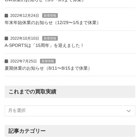
2022年12月24日
新着情報
年末年始休業のお知らせ（12/29〜1/5まで休業）
2022年10月10日
新着情報
A-SPORTSは「15周年」を迎えました！
2022年7月25日
新着情報
夏期休業のお知らせ（8/11〜8/15まで休業）
これまでの買取実績
こ
れ
ま
で
の
記事カテゴリー
買