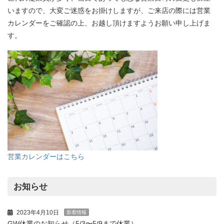
いますので、大変ご迷惑をお掛けしますが、ご来店の際には営業
カレンダーをご確認の上、お越し頂けますようお願い申し上げま
す。
営業カレンダーはこちら
お知らせ
2023年4月10日
新着情報
GW休業のお知らせ（5/3〜5/9まで休業）