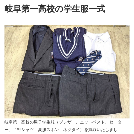
岐阜第一高校の学生服一式
岐阜第一高校の男子学生服（ブレザー、ニットベスト、セータ
ー、半袖シャツ、夏服ズボン、ネクタイ）を買取いたしまし