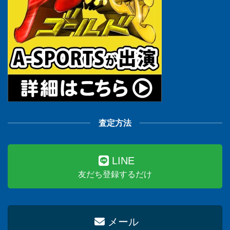
査定方法
LINE
友だち登録するだけ
メール