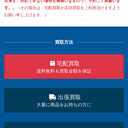
出来ず、対応できない場合も御座いますので、予めご了承願いま
す。。
（その場合は、宅配買取か店頭買取をご利用頂けますよう
お願い申し上げます。）
買取方法
宅配買取
送料無料＆買取金額を保証
出張買取
大量に商品をお持ちの方に