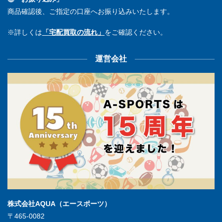
商品確認後、ご指定の口座へお振り込みいたします。
※詳しくは
「宅配買取の流れ」
をご確認ください。
運営会社
株式会社AQUA（エースポーツ）
〒465-0082