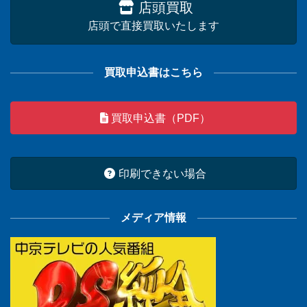
店頭買取
店頭で直接買取いたします
買取申込書はこちら
買取申込書（PDF）
印刷できない場合
メディア情報