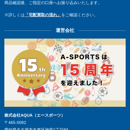
商品確認後、ご指定の口座へお振り込みいたします。
※詳しくは
「宅配買取の流れ」
をご確認ください。
運営会社
株式会社AQUA（エースポーツ）
〒465-0082
愛知県名古屋市名東区神里1丁目93