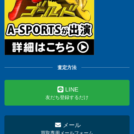
査定方法
LINE
友だち登録するだけ
メール
買取専用メールフォーム