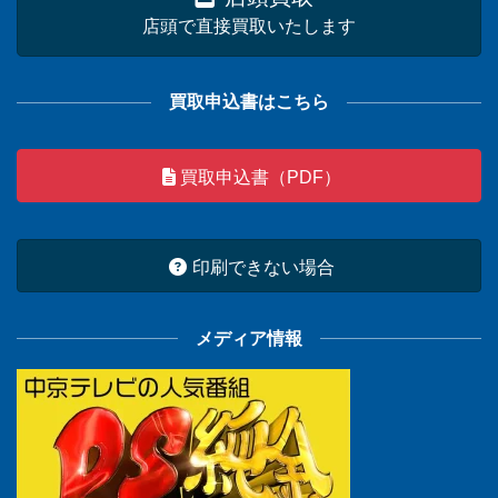
店頭で直接買取いたします
買取申込書はこちら
買取申込書（PDF）
印刷できない場合
メディア情報