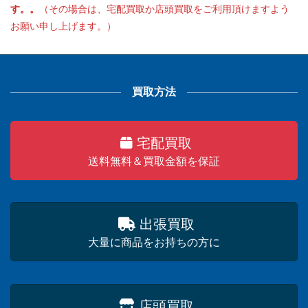
す。。
（その場合は、宅配買取か店頭買取をご利用頂けますよう
お願い申し上げます。）
買取方法
宅配買取
送料無料＆買取金額を保証
出張買取
大量に商品をお持ちの方に
店頭買取