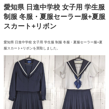
愛知県 日進中学校 女子用 学生服
制服 冬服・夏服セーラー服+夏服
スカート+リボン
愛知県 日進中学校 女子用 学生服 制服 冬服・夏服セーラー服+夏
服スカート+リボンを買取しました。