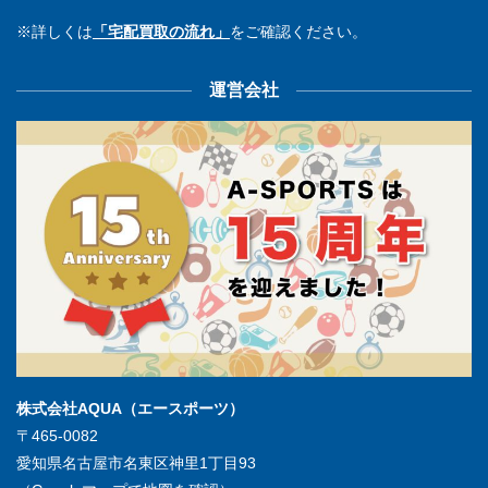
※詳しくは
「宅配買取の流れ」
をご確認ください。
運営会社
株式会社AQUA（エースポーツ）
〒465-0082
愛知県名古屋市名東区神里1丁目93