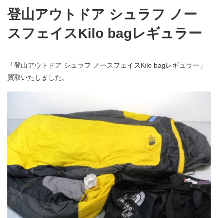
登山アウトドア シュラフ ノー
スフェイスKilo bagレギュラー
「登山アウトドア シュラフ ノースフェイスKilo bagレギュラー」
買取いたしました。