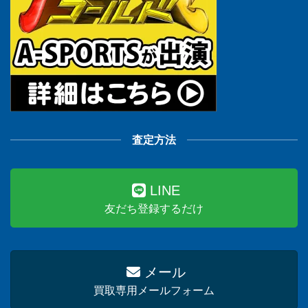
査定方法
LINE
友だち登録するだけ
メール
買取専用メールフォーム