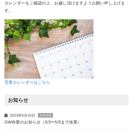
カレンダーをご確認の上、お越し頂けますようお願い申し上げま
す。
営業カレンダーはこちら
お知らせ
2023年4月10日
新着情報
GW休業のお知らせ（5/3〜5/9まで休業）