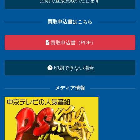
店頭で直接買取いたします
買取申込書はこちら
買取申込書（PDF）
印刷できない場合
メディア情報