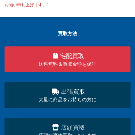
お願い申し上げます。）
買取方法
宅配買取
送料無料＆買取金額を保証
出張買取
大量に商品をお持ちの方に
店頭買取