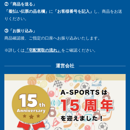
②「商品を送る」
「着払い伝票の品名欄」
に
「お客様番号を記入」
し、商品をお送
りください。
③「お振り込み」
商品確認後、ご指定の口座へお振り込みいたします。
※詳しくは
「宅配買取の流れ」
をご確認ください。
運営会社