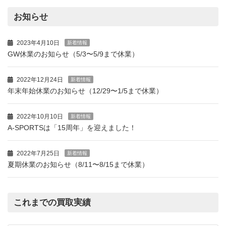
お知らせ
2023年4月10日
新着情報
GW休業のお知らせ（5/3〜5/9まで休業）
2022年12月24日
新着情報
年末年始休業のお知らせ（12/29〜1/5まで休業）
2022年10月10日
新着情報
A-SPORTSは「15周年」を迎えました！
2022年7月25日
新着情報
夏期休業のお知らせ（8/11〜8/15まで休業）
これまでの買取実績
こ