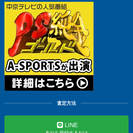
査定方法
LINE
友だち登録するだけ