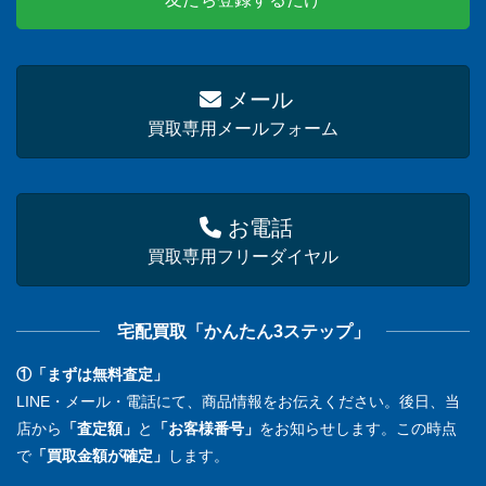
メール
買取専用メールフォーム
お電話
買取専用フリーダイヤル
宅配買取「かんたん3ステップ」
①「まずは無料査定」
LINE・メール・電話にて、商品情報をお伝えください。後日、当
店から
「査定額」
と
「お客様番号」
をお知らせします。この時点
で
「買取金額が確定」
します。