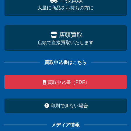
出張買取
大量に商品をお持ちの方に
店頭買取
店頭で直接買取いたします
買取申込書はこちら
買取申込書（PDF）
印刷できない場合
メディア情報