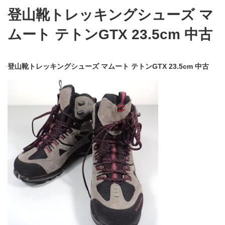
登山靴トレッキングシューズ マ
ムート テトンGTX 23.5cm 中古
登山靴トレッキングシューズ マムート テトンGTX 23.5cm 中古