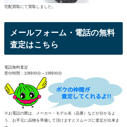
宅配買取にて買取しました。
メールフォーム・電話の無料
査定はこちら
電話無料査定
受付時間：10時00分～19時00分
※お電話の際は、メーカー・モデル名（品番）などが分かるよ
う、お手元に品物を準備して頂けますとスムーズに査定が出来ま