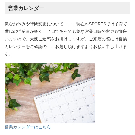
営業カレンダー
急なお休みや時間変更について・・・現在A-SPORTSでは子育て
世代の従業員が多く、当日であっても急な営業日時の変更も御座
いますので、大変ご迷惑をお掛けしますが、ご来店の際には営業
カレンダーをご確認の上、お越し頂けますようお願い申し上げま
す。
営業カレンダーはこちら