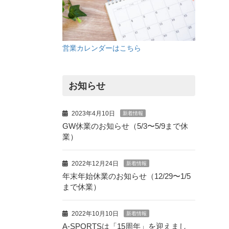
営業カレンダーはこちら
お知らせ
2023年4月10日
新着情報
GW休業のお知らせ（5/3〜5/9まで休
業）
2022年12月24日
新着情報
年末年始休業のお知らせ（12/29〜1/5
まで休業）
2022年10月10日
新着情報
A-SPORTSは「15周年」を迎えまし