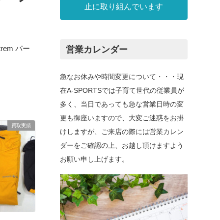
止に取り組んでいます
rem パー
営業カレンダー
急なお休みや時間変更について・・・現
在A-SPORTSでは子育て世代の従業員が
多く、当日であっても急な営業日時の変
更も御座いますので、大変ご迷惑をお掛
買取実績
けしますが、ご来店の際には営業カレン
ダーをご確認の上、お越し頂けますよう
お願い申し上げます。