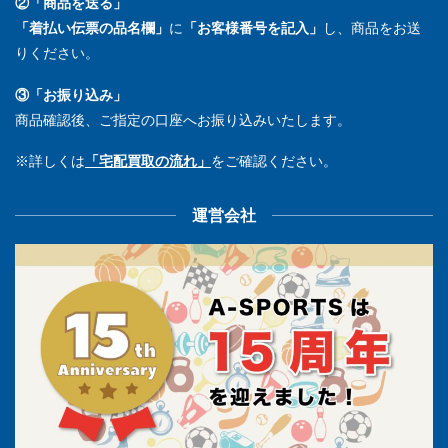
②「商品を送る」
「着払い伝票の品名欄」
に
「お客様番号を記入」
し、商品をお送
りください。
③「お振り込み」
商品確認後、ご指定の口座へお振り込みいたします。
※詳しくは
「宅配買取の流れ」
をご確認ください。
運営会社