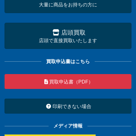
大量に商品をお持ちの方に
店頭買取
店頭で直接買取いたします
買取申込書はこちら
買取申込書（PDF）
印刷できない場合
メディア情報