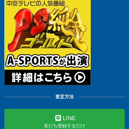
査定方法
LINE
友だち登録するだけ