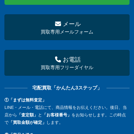
メール
買取専用メールフォーム
お電話
買取専用フリーダイヤル
宅配買取「かんたん3ステップ」
①「まずは無料査定」
LINE・メール・電話にて、商品情報をお伝えください。後日、当
店から
「査定額」
と
「お客様番号」
をお知らせします。この時点
で
「買取金額が確定」
します。