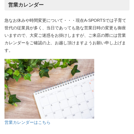
営業カレンダー
急なお休みや時間変更について・・・現在A-SPORTSでは子育て
世代の従業員が多く、当日であっても急な営業日時の変更も御座
いますので、大変ご迷惑をお掛けしますが、ご来店の際には営業
カレンダーをご確認の上、お越し頂けますようお願い申し上げま
す。
営業カレンダーはこちら