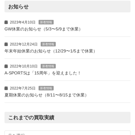
お知らせ
2023年4月10日
新着情報
GW休業のお知らせ（5/3〜5/9まで休業）
2022年12月24日
新着情報
年末年始休業のお知らせ（12/29〜1/5まで休業）
2022年10月10日
新着情報
A-SPORTSは「15周年」を迎えました！
2022年7月25日
新着情報
夏期休業のお知らせ（8/11〜8/15まで休業）
これまでの買取実績
こ
れ