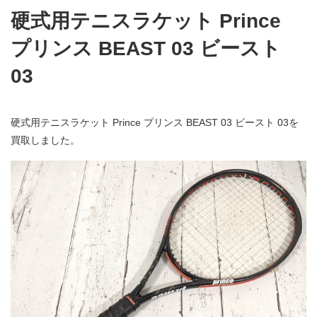
硬式用テニスラケット Prince
プリンス BEAST 03 ビースト
03
硬式用テニスラケット Prince プリンス BEAST 03 ビースト 03を
買取しました。