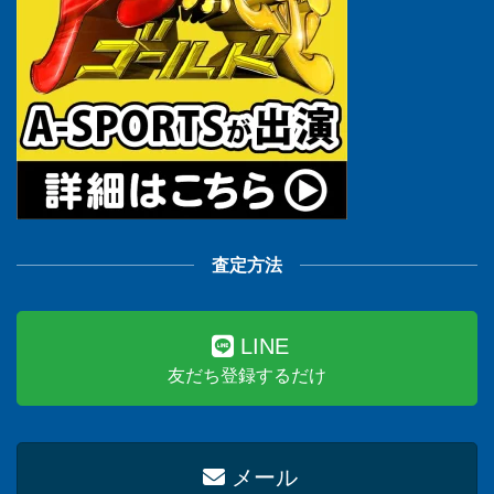
査定方法
LINE
友だち登録するだけ
メール