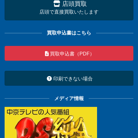
店頭買取
店頭で直接買取いたします
買取申込書はこちら
買取申込書（PDF）
印刷できない場合
メディア情報