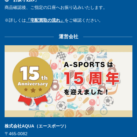
商品確認後、ご指定の口座へお振り込みいたします。
※詳しくは
「宅配買取の流れ」
をご確認ください。
運営会社
株式会社AQUA（エースポーツ）
〒465-0082