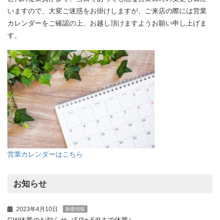
いますので、大変ご迷惑をお掛けしますが、ご来店の際には営業
カレンダーをご確認の上、お越し頂けますようお願い申し上げま
す。
営業カレンダーはこちら
お知らせ
2023年4月10日
新着情報