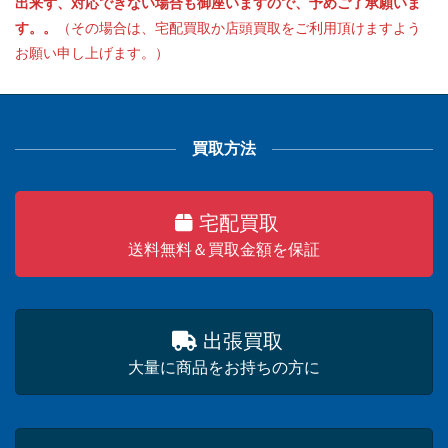
出来ず、対応できない場合も御座いますので、予めご了承願いま
す。。
（その場合は、宅配買取か店頭買取をご利用頂けますよう
お願い申し上げます。）
買取方法
宅配買取
送料無料＆買取金額を保証
出張買取
大量に商品をお持ちの方に