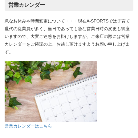
営業カレンダー
急なお休みや時間変更について・・・現在A-SPORTSでは子育て
世代の従業員が多く、当日であっても急な営業日時の変更も御座
いますので、大変ご迷惑をお掛けしますが、ご来店の際には営業
カレンダーをご確認の上、お越し頂けますようお願い申し上げま
す。
営業カレンダーはこちら