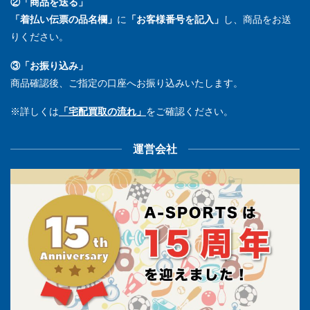
②「商品を送る」
「着払い伝票の品名欄」
に
「お客様番号を記入」
し、商品をお送
りください。
③「お振り込み」
商品確認後、ご指定の口座へお振り込みいたします。
※詳しくは
「宅配買取の流れ」
をご確認ください。
運営会社