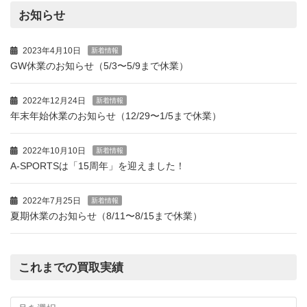
お知らせ
2023年4月10日
新着情報
GW休業のお知らせ（5/3〜5/9まで休業）
2022年12月24日
新着情報
年末年始休業のお知らせ（12/29〜1/5まで休業）
2022年10月10日
新着情報
A-SPORTSは「15周年」を迎えました！
2022年7月25日
新着情報
夏期休業のお知らせ（8/11〜8/15まで休業）
これまでの買取実績
こ
れ