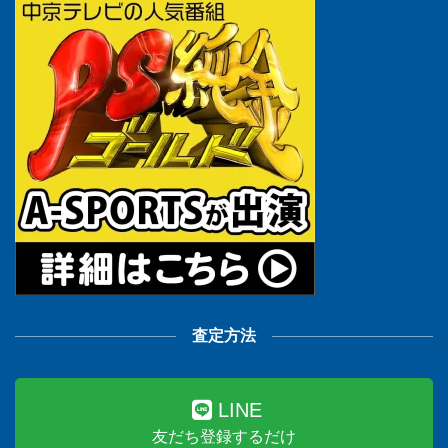
査定方法
LINE
友だち登録するだけ