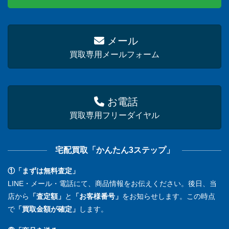
メール
買取専用メールフォーム
お電話
買取専用フリーダイヤル
宅配買取「かんたん3ステップ」
①「まずは無料査定」
LINE・メール・電話にて、商品情報をお伝えください。後日、当
店から
「査定額」
と
「お客様番号」
をお知らせします。この時点
で
「買取金額が確定」
します。