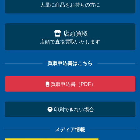
大量に商品をお持ちの方に
店頭買取
店頭で直接買取いたします
買取申込書はこちら
買取申込書（PDF）
印刷できない場合
メディア情報