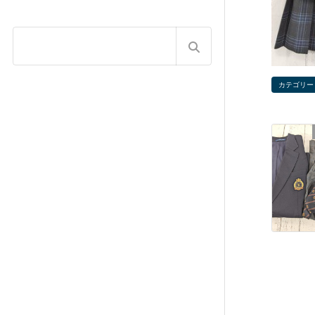
カテゴリー