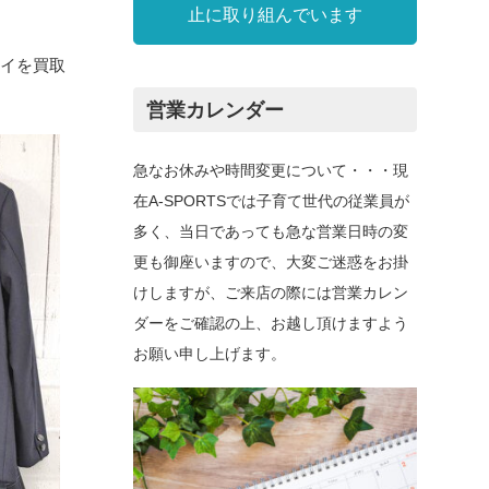
止に取り組んでいます
タイを買取
営業カレンダー
急なお休みや時間変更について・・・現
在A-SPORTSでは子育て世代の従業員が
多く、当日であっても急な営業日時の変
更も御座いますので、大変ご迷惑をお掛
けしますが、ご来店の際には営業カレン
ダーをご確認の上、お越し頂けますよう
お願い申し上げます。