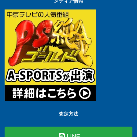
メディア情報
査定方法
LINE