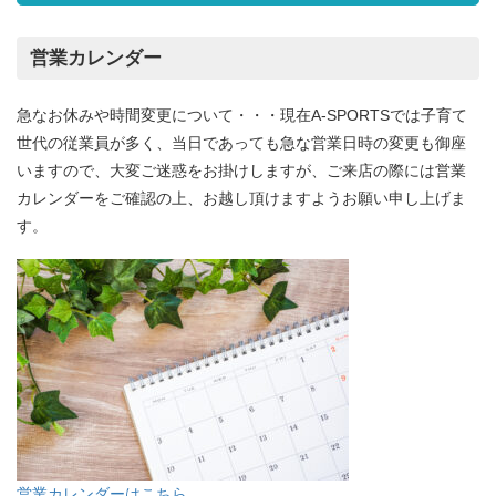
営業カレンダー
急なお休みや時間変更について・・・現在A-SPORTSでは子育て
世代の従業員が多く、当日であっても急な営業日時の変更も御座
いますので、大変ご迷惑をお掛けしますが、ご来店の際には営業
カレンダーをご確認の上、お越し頂けますようお願い申し上げま
す。
営業カレンダーはこちら