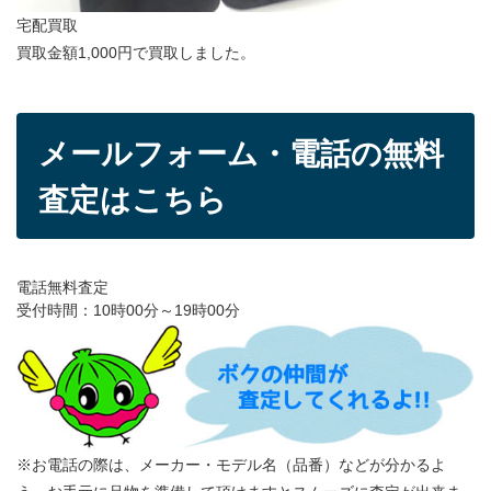
宅配買取
買取金額1,000円で買取しました。
メールフォーム・電話の無料
査定はこちら
電話無料査定
受付時間：10時00分～19時00分
※お電話の際は、メーカー・モデル名（品番）などが分かるよ