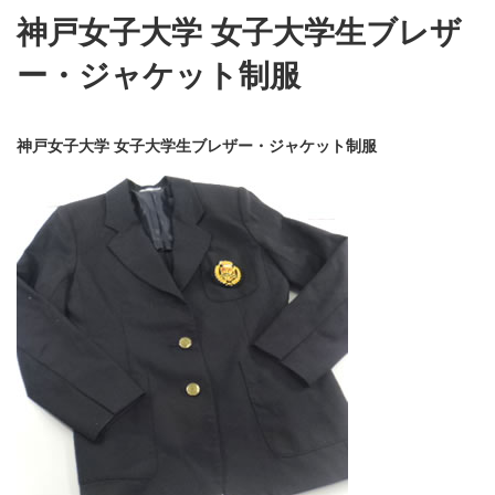
神戸女子大学 女子大学生ブレザ
ー・ジャケット制服
神戸女子大学 女子大学生ブレザー・ジャケット制服