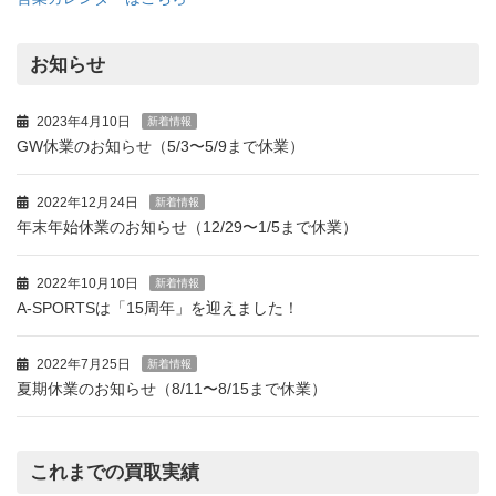
お知らせ
2023年4月10日
新着情報
GW休業のお知らせ（5/3〜5/9まで休業）
2022年12月24日
新着情報
年末年始休業のお知らせ（12/29〜1/5まで休業）
2022年10月10日
新着情報
A-SPORTSは「15周年」を迎えました！
2022年7月25日
新着情報
夏期休業のお知らせ（8/11〜8/15まで休業）
これまでの買取実績