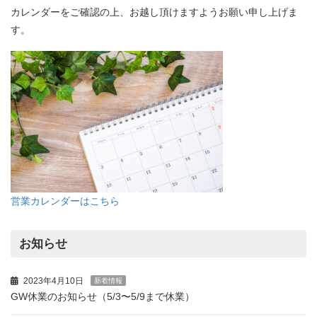
カレンダーをご確認の上、お越し頂けますようお願い申し上げま
す。
営業カレンダーはこちら
お知らせ
2023年4月10日
新着情報
GW休業のお知らせ（5/3〜5/9まで休業）