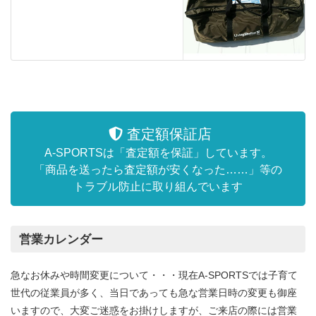
査定額保証店
A-SPORTSは「査定額を保証」しています。
「商品を送ったら査定額が安くなった……」等の
トラブル防止に取り組んでいます
営業カレンダー
急なお休みや時間変更について・・・現在A-SPORTSでは子育て
世代の従業員が多く、当日であっても急な営業日時の変更も御座
いますので、大変ご迷惑をお掛けしますが、ご来店の際には営業