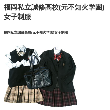
福岡私立誠修高校(元不知火学園)
女子制服
福岡私立誠修高校(元不知火学園)女子制服