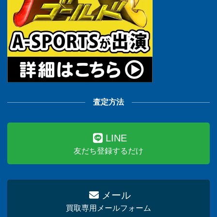
査定方法
LINE
友だち登録するだけ
メール
買取専用メールフォーム