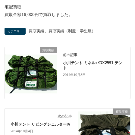
宅配買取
買取金額16,000円で買取しました。
、
買取実績
買取実績（制服・学生服）
カテゴリー
買取実績
前の記事
小川テント ミネルバDX2591 テン
ト
2014年10月3日
買取実績
次の記事
小川テント リビングシェルターIV
2014年10月4日