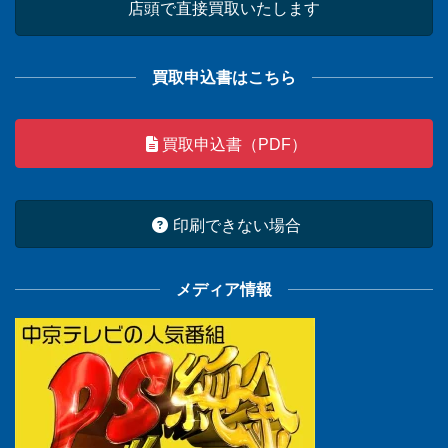
店頭で直接買取いたします
買取申込書はこちら
買取申込書（PDF）
印刷できない場合
メディア情報