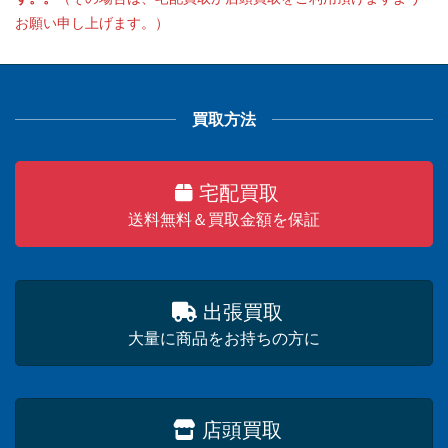
お願い申し上げます。）
買取方法
宅配買取
送料無料＆買取金額を保証
出張買取
大量に商品をお持ちの方に
店頭買取