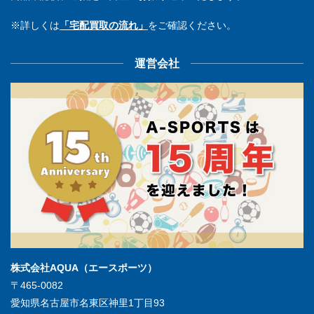
※詳しくは
「宅配買取の流れ」
をご確認ください。
運営会社
株式会社AQUA（エースポーツ）
〒465-0082
愛知県名古屋市名東区神里1丁目93