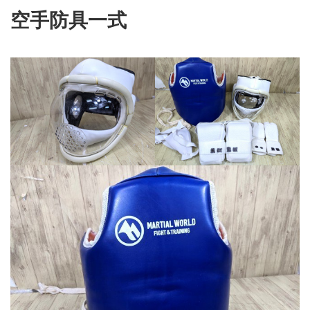
空手防具一式