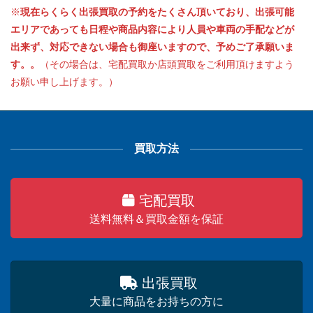
※
現在らくらく出張買取の予約をたくさん頂いており、出張可能
エリアであっても日程や商品内容により人員や車両の手配などが
出来ず、対応できない場合も御座いますので、予めご了承願いま
す。。
（その場合は、宅配買取か店頭買取をご利用頂けますよう
お願い申し上げます。）
買取方法
宅配買取
送料無料＆買取金額を保証
出張買取
大量に商品をお持ちの方に