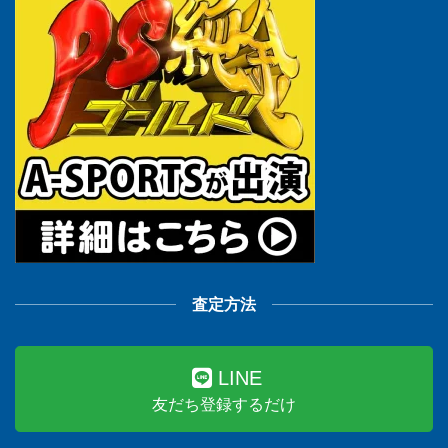
査定方法
LINE
友だち登録するだけ