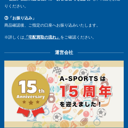
りください。
③「お振り込み」
商品確認後、ご指定の口座へお振り込みいたします。
※詳しくは
「宅配買取の流れ」
をご確認ください。
運営会社