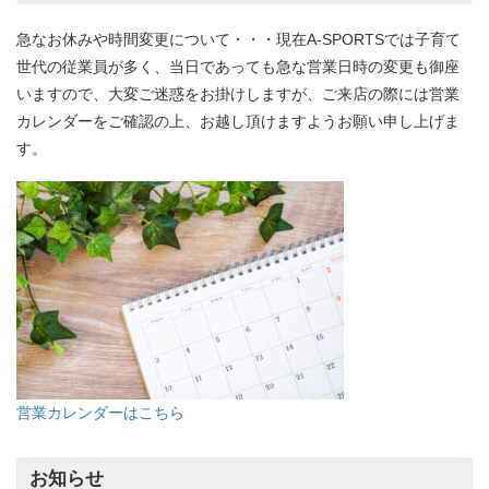
急なお休みや時間変更について・・・現在A-SPORTSでは子育て
世代の従業員が多く、当日であっても急な営業日時の変更も御座
いますので、大変ご迷惑をお掛けしますが、ご来店の際には営業
カレンダーをご確認の上、お越し頂けますようお願い申し上げま
す。
営業カレンダーはこちら
お知らせ