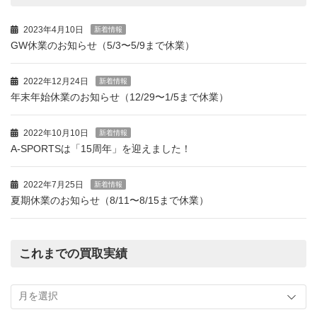
2023年4月10日
新着情報
GW休業のお知らせ（5/3〜5/9まで休業）
2022年12月24日
新着情報
年末年始休業のお知らせ（12/29〜1/5まで休業）
2022年10月10日
新着情報
A-SPORTSは「15周年」を迎えました！
2022年7月25日
新着情報
夏期休業のお知らせ（8/11〜8/15まで休業）
これまでの買取実績
こ
れ
ま