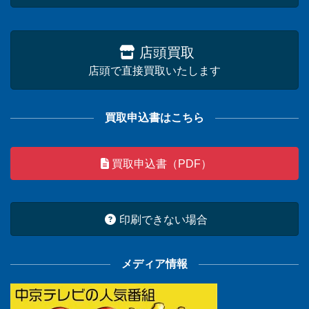
店頭買取
店頭で直接買取いたします
買取申込書はこちら
買取申込書（PDF）
印刷できない場合
メディア情報