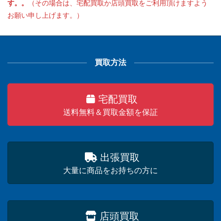
す。。
（その場合は、宅配買取か店頭買取をご利用頂けますよう
お願い申し上げます。）
買取方法
宅配買取
送料無料＆買取金額を保証
出張買取
大量に商品をお持ちの方に
店頭買取