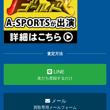
査定方法
LINE
友だち登録するだけ
メール
買取専用メールフォーム