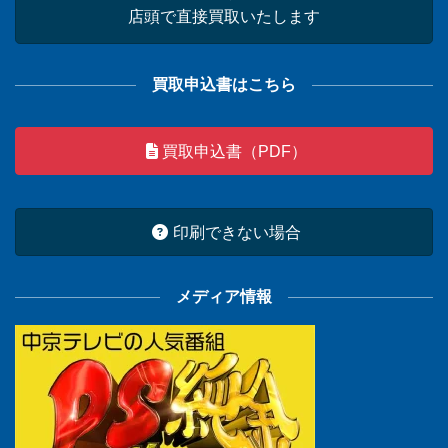
店頭で直接買取いたします
買取申込書はこちら
買取申込書（PDF）
印刷できない場合
メディア情報