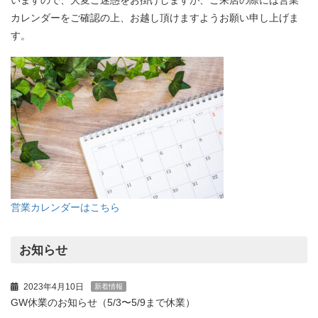
カレンダーをご確認の上、お越し頂けますようお願い申し上げま
す。
営業カレンダーはこちら
お知らせ
2023年4月10日
新着情報
GW休業のお知らせ（5/3〜5/9まで休業）