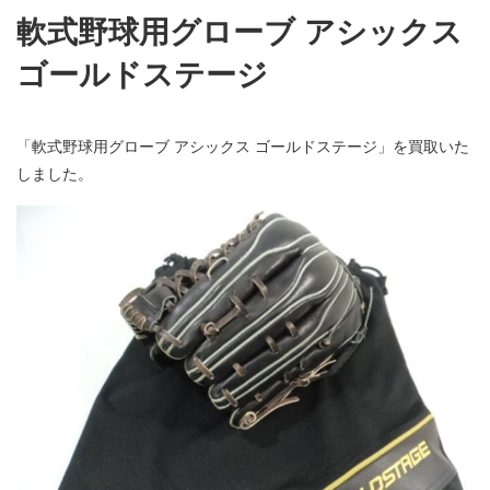
軟式野球用グローブ アシックス
ゴールドステージ
「軟式野球用グローブ アシックス ゴールドステージ」を買取いた
しました。