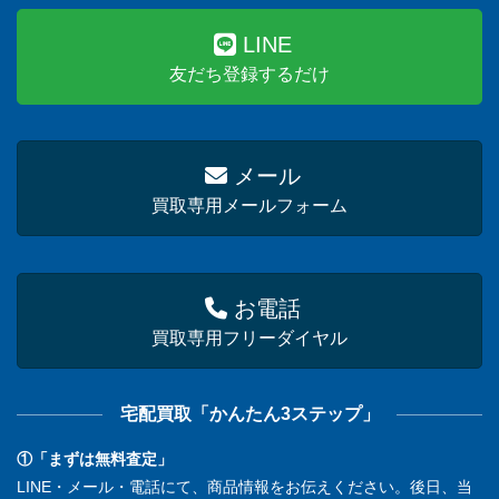
LINE
友だち登録するだけ
メール
買取専用メールフォーム
お電話
買取専用フリーダイヤル
宅配買取「かんたん3ステップ」
①「まずは無料査定」
LINE・メール・電話にて、商品情報をお伝えください。後日、当