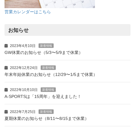
営業カレンダーはこちら
お知らせ
2023年4月10日
新着情報
GW休業のお知らせ（5/3〜5/9まで休業）
2022年12月24日
新着情報
年末年始休業のお知らせ（12/29〜1/5まで休業）
2022年10月10日
新着情報
A-SPORTSは「15周年」を迎えました！
2022年7月25日
新着情報
夏期休業のお知らせ（8/11〜8/15まで休業）