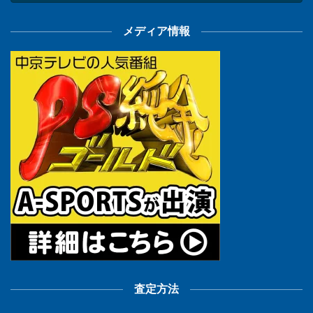
メディア情報
査定方法