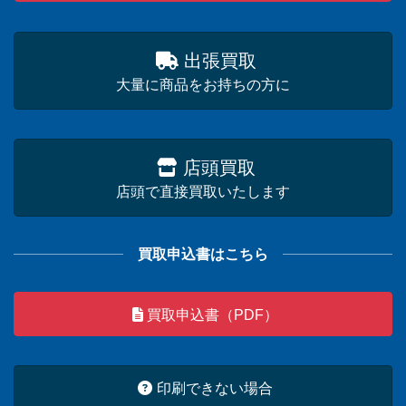
出張買取
大量に商品をお持ちの方に
店頭買取
店頭で直接買取いたします
買取申込書はこちら
買取申込書（PDF）
印刷できない場合