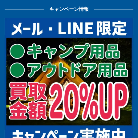
キャンペーン情報